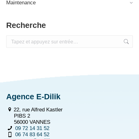
Maintenance
Recherche
Recherche
:
Agence E-Dilik
22, rue Alfred Kastler
PIBS 2
56000 VANNES
09 72 14 31 52
06 74 83 64 52