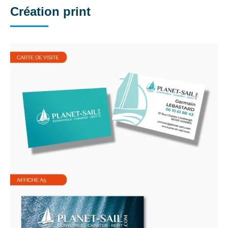
Création print