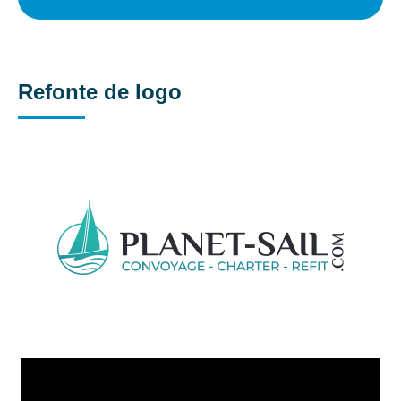
Refonte de logo