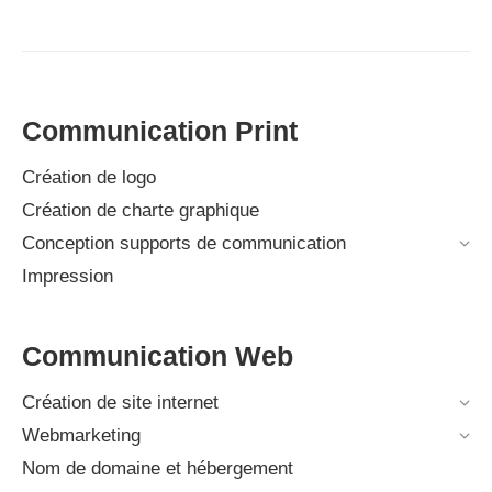
Communication Print
Création de logo
Création de charte graphique
Conception supports de communication
Impression
Communication Web
Création de site internet
Webmarketing
Nom de domaine et hébergement