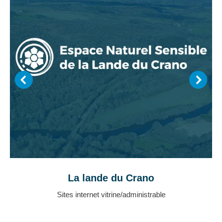
La lande du Crano
Sites internet vitrine/administrable