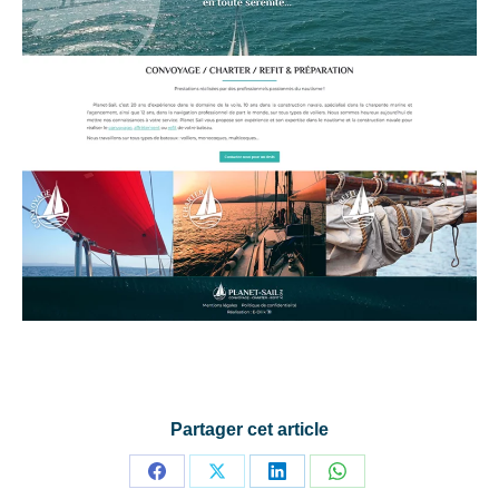
Partager cet article
Partager
Partager
Partager
Partager