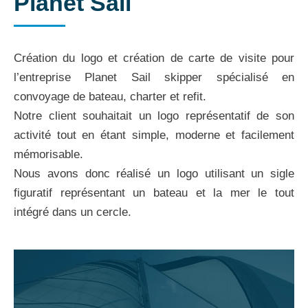
Planet Sail
Création du logo et création de carte de visite pour
l’entreprise Planet Sail skipper spécialisé en
convoyage de bateau, charter et refit.
Notre client souhaitait un logo représentatif de son
activité tout en étant simple, moderne et facilement
mémorisable.
Nous avons donc réalisé un logo utilisant un sigle
figuratif représentant un bateau et la mer le tout
intégré dans un cercle.