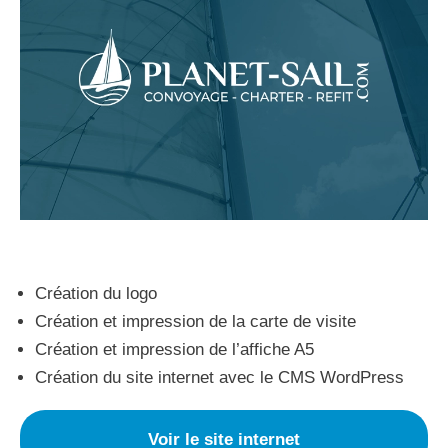
Création du logo
Création et impression de la carte de visite
Création et impression de l’affiche A5
Création du site internet avec le CMS WordPress
Voir le site internet