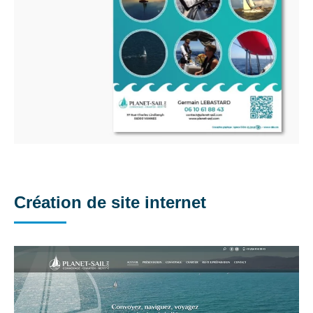
Création de site internet