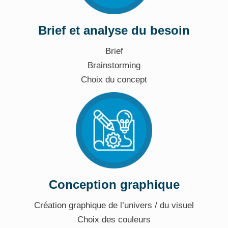
Brief et analyse du besoin
Brief
Brainstorming
Choix du concept
Conception graphique
Création graphique de l’univers / du visuel
Choix des couleurs