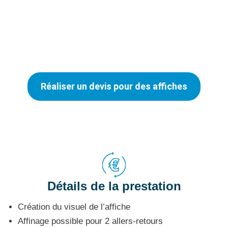
290 € HT
Réaliser un devis pour des affiches
Détails de la prestation
Création du visuel de l’affiche
Affinage possible pour 2 allers-retours