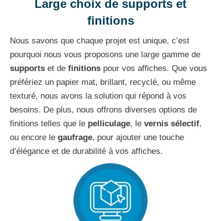
Large choix de supports et
finitions
Nous savons que chaque projet est unique, c’est
pourquoi nous vous proposons une large gamme de
supports
et de
finitions
pour vos affiches. Que vous
préfériez un papier mat, brillant, recyclé, ou même
texturé, nous avons la solution qui répond à vos
besoins. De plus, nous offrons diverses options de
finitions telles que le
pelliculage
, le
vernis sélectif
,
ou encore le
gaufrage
, pour ajouter une touche
d’élégance et de durabilité à vos affiches.