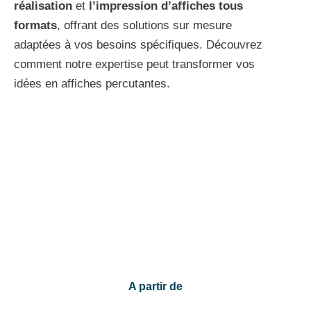
réalisation
et
l’impression d’affiches tous
formats
, offrant des solutions sur mesure
adaptées à vos besoins spécifiques. Découvrez
comment notre expertise peut transformer vos
idées en affiches percutantes.
TARIFS
Création d’une affiche
A partir de