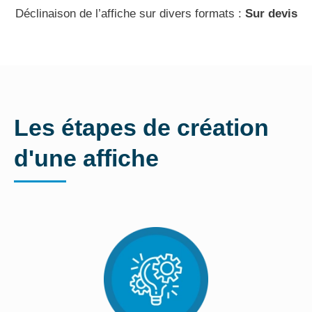
Déclinaison de l’affiche sur divers formats :
Sur devis
Les étapes de création
d'une affiche