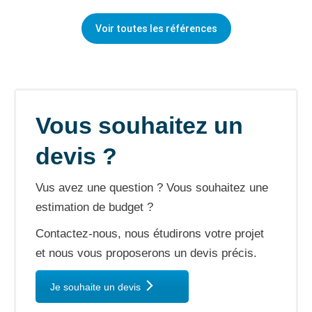
Voir toutes les références
Vous souhaitez un
devis ?
Vus avez une question ? Vous souhaitez une
estimation de budget ?
Contactez-nous, nous étudirons votre projet
et nous vous proposerons un devis précis.
Je souhaite un devis