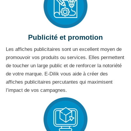
Publicité et promotion
Les affiches publicitaires sont un excellent moyen de
promouvoir vos produits ou services. Elles permettent
de toucher un large public et de renforcer la notoriété
de votre marque. E-Dilik vous aide à créer des
affiches publicitaires percutantes qui maximisent
l’impact de vos campagnes.