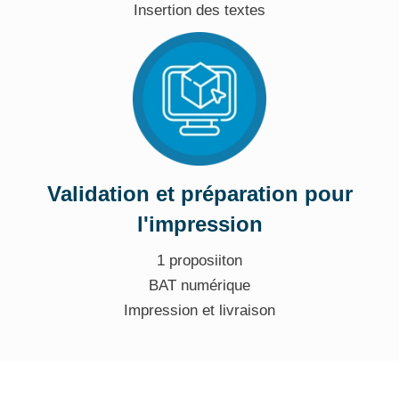
Insertion des textes
Validation et préparation pour
l'impression
1 proposiiton
BAT numérique
Impression et livraison