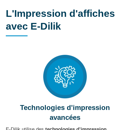
L'Impression d'affiches
avec E-Dilik
Technologies d'impression
avancées
E-Dilik utilise des
technologies d’impression