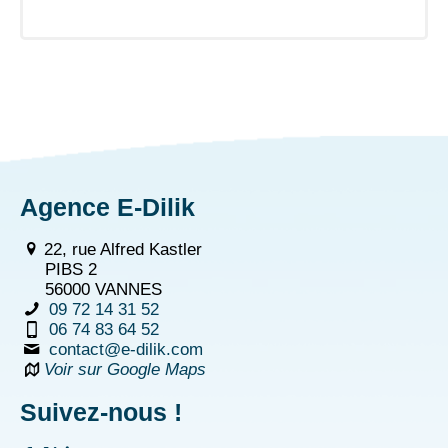
Agence E-Dilik
22, rue Alfred Kastler
PIBS 2
56000 VANNES
09 72 14 31 52
06 74 83 64 52
contact@e-dilik.com
Voir sur Google Maps
Suivez-nous !