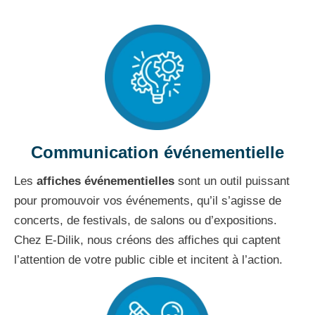
Communication événementielle
Les
affiches événementielles
sont un outil puissant
pour promouvoir vos événements, qu’il s’agisse de
concerts, de festivals, de salons ou d’expositions.
Chez E-Dilik, nous créons des affiches qui captent
l’attention de votre public cible et incitent à l’action.