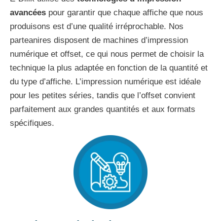
avancées
pour garantir que chaque affiche que nous
produisons est d’une qualité irréprochable. Nos
parteanires disposent de machines d’impression
numérique et offset, ce qui nous permet de choisir la
technique la plus adaptée en fonction de la quantité et
du type d’affiche. L’impression numérique est idéale
pour les petites séries, tandis que l’offset convient
parfaitement aux grandes quantités et aux formats
spécifiques.