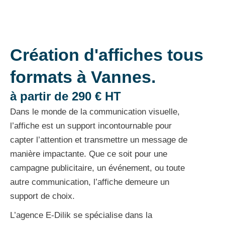
Création d'affiches tous
formats à Vannes.
à partir de 290 € HT
Dans le monde de la communication visuelle,
l’affiche est un support incontournable pour
capter l’attention et transmettre un message de
manière impactante. Que ce soit pour une
campagne publicitaire, un événement, ou toute
autre communication, l’affiche demeure un
support de choix.
L’agence E-Dilik se spécialise dans la