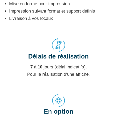
Mise en forme pour impression
Impression suivant format et support définis
Livraison à vos locaux
Délais de réalisation
7
à
10
jours (délai indicatifs).
Pour la réalisation d’une affiche.
En option