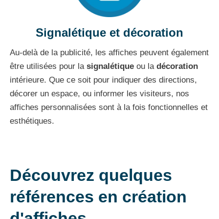
Signalétique et décoration
Au-delà de la publicité, les affiches peuvent également
être utilisées pour la
signalétique
ou la
décoration
intérieure. Que ce soit pour indiquer des directions,
décorer un espace, ou informer les visiteurs, nos
affiches personnalisées sont à la fois fonctionnelles et
esthétiques.
Découvrez quelques
références en création
d'affiches