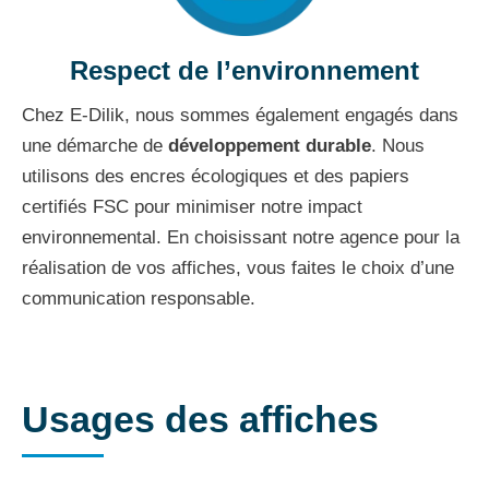
Respect de l’environnement
Chez E-Dilik, nous sommes également engagés dans
une démarche de
développement durable
. Nous
utilisons des encres écologiques et des papiers
certifiés FSC pour minimiser notre impact
environnemental. En choisissant notre agence pour la
réalisation de vos affiches, vous faites le choix d’une
communication responsable.
Usages des affiches