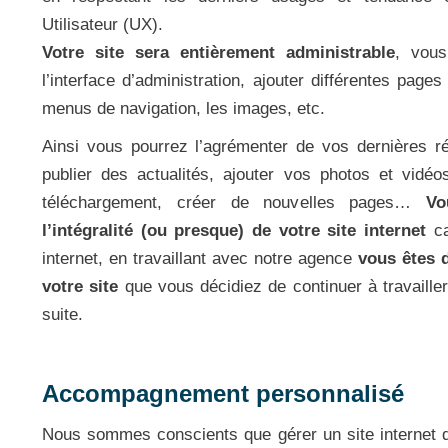
Utilisateur (UX).
Votre site sera entièrement administrable
, vous
l’interface d’administration, ajouter différentes pages
menus de navigation, les images, etc.
Ainsi vous pourrez l’agrémenter de vos dernières ré
publier des actualités, ajouter vos photos et vidé
téléchargement, créer de nouvelles pages…
Vo
l’intégralité (ou presque) de votre site internet
ca
internet, en travaillant avec notre agence
vous êtes d
votre site
que vous décidiez de continuer à travaille
suite.
Accompagnement personnalisé
Nous sommes conscients que gérer un site internet