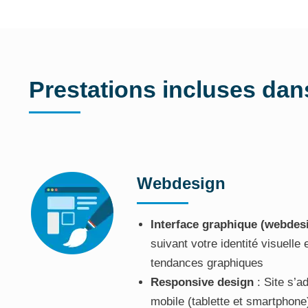
Prestations incluses dans 
Webdesign
Interface graphique (webdes
suivant votre identité visuelle 
tendances graphiques
Responsive design
: Site s’a
mobile (tablette et smartphone