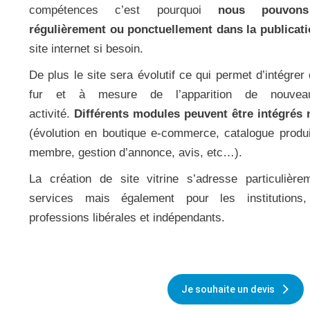
compétences c’est pourquoi
nous pouvon
régulièrement ou ponctuellement dans la publicat
site internet si besoin.
De plus le site sera évolutif ce qui permet d’intégrer
fur et à mesure de l’apparition de nouvea
activité.
Différents modules peuvent être intégrés
(évolution en boutique e-commerce, catalogue produi
membre, gestion d’annonce, avis, etc…).
La création de site vitrine s’adresse particulièr
services mais également pour les institutions, 
professions libérales et indépendants.
Je souhaite un devis