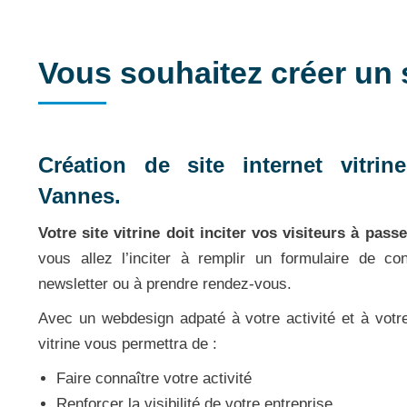
Vous souhaitez créer un s
Création de site internet vitri
Vannes.
Votre site vitrine doit inciter vos visiteurs à passe
vous allez l’inciter à remplir un formulaire de co
newsletter ou à prendre rendez-vous.
Avec un webdesign adpaté à votre activité et à votre 
vitrine vous permettra de :
Faire connaître votre activité
Renforcer la visibilité de votre entreprise