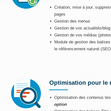
Création, mise à jour, suppres
pages
Gestion des menus
Gestion de vos actualités/blog
Gestion de vos médias (photos
Module de gestion des balises 
le référencement naturel (SEO
Optimisation pour le
Optimisation des contenus te
option