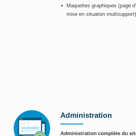
Maquettes graphiques (page d’a
mise en situation multisupport
Administration
Administration complète du sit