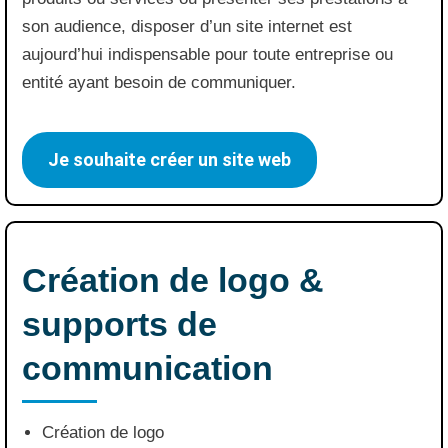
son audience, disposer d’un site internet est
aujourd’hui indispensable pour toute entreprise ou
entité ayant besoin de communiquer.
Je souhaite créer un site web
Création de logo &
supports de
communication
Création de logo