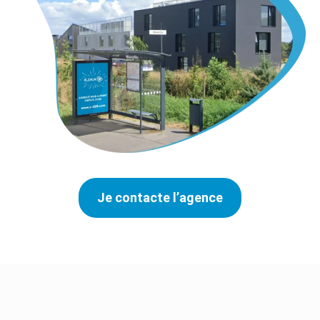
Je contacte l’agence