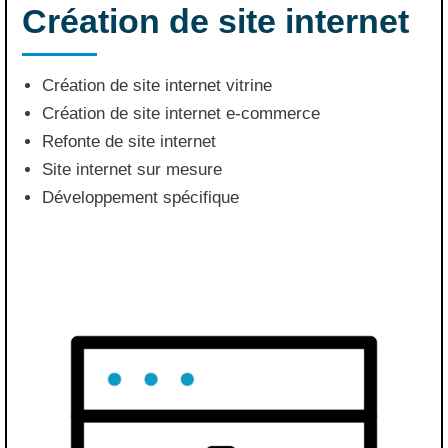
Création de site internet
Création de site internet vitrine
Création de site internet e-commerce
Refonte de site internet
Site internet sur mesure
Développement spécifique