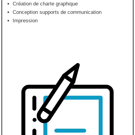
Création de charte graphique
Conception supports de communication
Impression