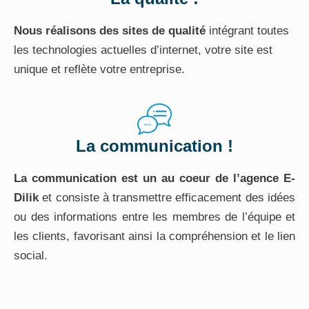
Nous réalisons des sites de qualité
intégrant toutes
les technologies actuelles d’internet, votre site est
unique et reflète votre entreprise.
La communication !
La communication est un au coeur de l’agence E-
Dilik
et consiste à transmettre efficacement des idées
ou des informations entre les membres de l’équipe et
les clients, favorisant ainsi la compréhension et le lien
social.