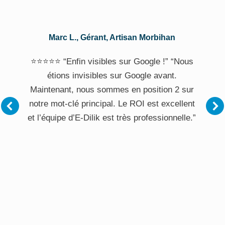
Marc L., Gérant, Artisan Morbihan
⭐⭐⭐⭐⭐ “Enfin visibles sur Google !” “Nous
étions invisibles sur Google avant.
Maintenant, nous sommes en position 2 sur
notre mot-clé principal. Le ROI est excellent
et l’équipe d’E-Dilik est très professionnelle.”