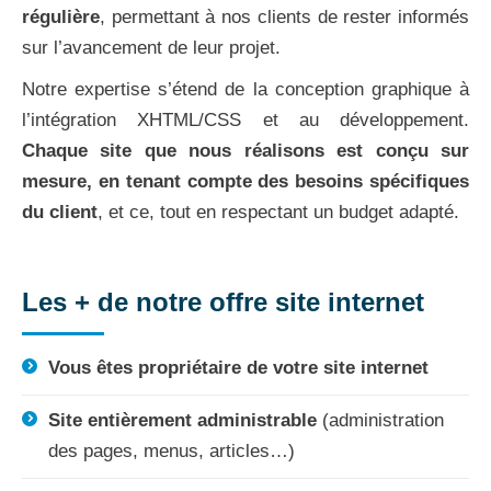
régulière
, permettant à nos clients de rester informés
sur l’avancement de leur projet.
Notre expertise s’étend de la conception graphique à
l’intégration XHTML/CSS et au développement.
Chaque site que nous réalisons est conçu sur
mesure, en tenant compte des besoins spécifiques
du client
, et ce, tout en respectant un budget adapté.
Les + de notre offre site internet
Vous êtes propriétaire de votre site internet
Site entièrement administrable
(administration
des pages, menus, articles…)