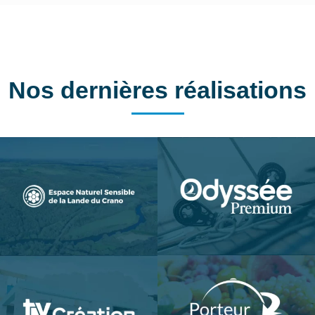
Nos dernières réalisations