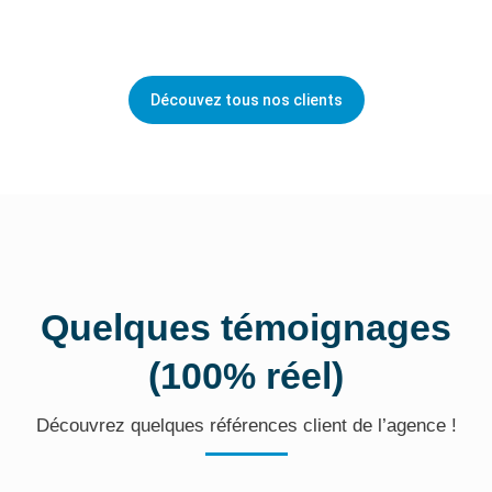
Découvez tous nos clients
Quelques témoignages
(100% réel)
Découvrez quelques références client de l’agence !