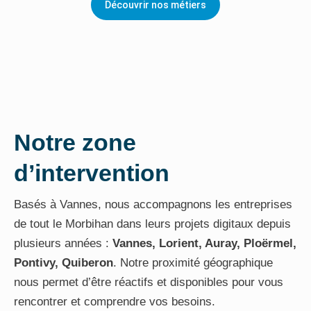
Découvrir nos métiers
Notre zone
d’intervention
Basés à Vannes, nous accompagnons les entreprises
de tout le Morbihan dans leurs projets digitaux depuis
plusieurs années :
Vannes, Lorient, Auray, Ploërmel,
Pontivy, Quiberon
. Notre proximité géographique
nous permet d’être réactifs et disponibles pour vous
rencontrer et comprendre vos besoins.