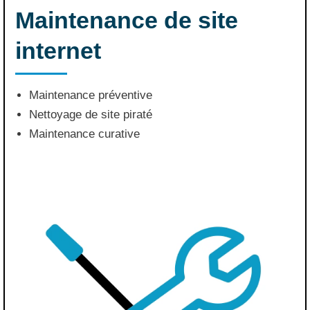
Maintenance de site
internet
Maintenance préventive
Nettoyage de site piraté
Maintenance curative