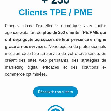
Clients TPE / PME
Plongez dans l’excellence numérique avec notre
agence web, fort de
plus de 250 clients TPE/PME qui
ont déjà goûté au succès de leur présence en ligne
grâce à nos services
. Notre équipe de professionnels
met son expertise au service de votre croissance, en
créant des sites web percutants, des stratégies de
marketing digital efficaces et des solutions e-
commerce optimisées.
Découvrir nos clients