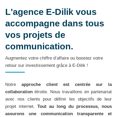
L'agence E-Dilik vous
accompagne dans tous
vos projets de
communication.
Augmentez votre chiffre d’affaire ou boostez votre
retour sur investissement grâce à E-Dilik !
Notre
approche client est centrée sur la
collaboration
étroite. Nous travaillons en partenariat
avec nos clients pour définir les objectifs de leur
projet internet.
Tout au long du processus, nous
assurons une communication transparente et