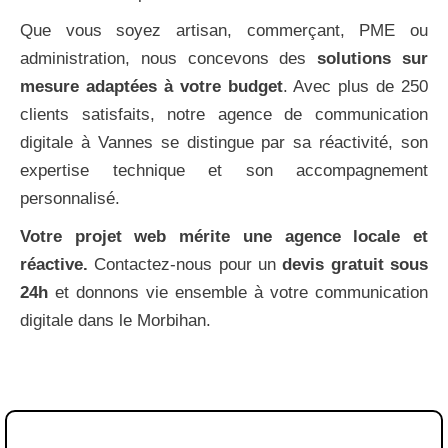
Que vous soyez artisan, commerçant, PME ou
administration, nous concevons des
solutions sur
mesure adaptées à votre budget
. Avec plus de 250
clients satisfaits, notre agence de communication
digitale à Vannes se distingue par sa réactivité, son
expertise technique et son accompagnement
personnalisé.
Votre projet web mérite une agence locale et
réactive.
Contactez-nous pour un
devis gratuit sous
24h
et donnons vie ensemble à votre communication
digitale dans le Morbihan.