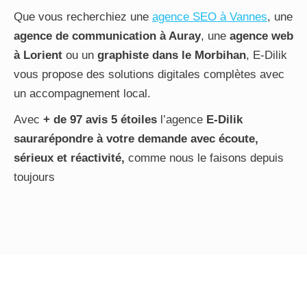
Que vous recherchiez une
agence SEO à Vannes
, une
agence de communication à Auray
, une
agence web
à Lorient
ou un
graphiste dans le Morbihan
, E-Dilik
vous propose des solutions digitales complètes avec
un accompagnement local.
Avec
+ de 97 avis 5 étoiles
l’agence
E-Dilik
saurarépondre à votre demande avec écoute,
sérieux et réactivité,
comme nous le faisons depuis
toujours