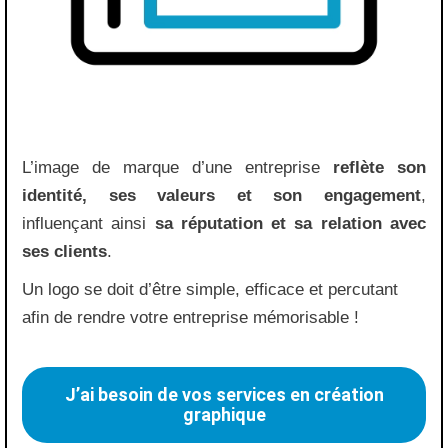
L’image de marque d’une entreprise
reflète son
identité, ses valeurs et son engagement
,
influençant ainsi
sa réputation et sa relation avec
ses clients
.
Un logo se doit d’être simple, efficace et percutant
afin de rendre votre entreprise mémorisable !
J’ai besoin de vos services en création
graphique