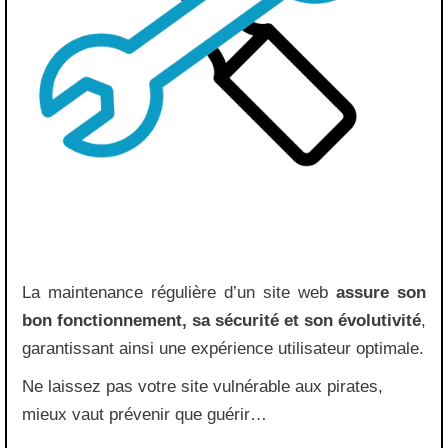
La maintenance régulière d’un site web
assure son
bon fonctionnement, sa sécurité et son évolutivité
,
garantissant ainsi une expérience utilisateur optimale.
Ne laissez pas votre site vulnérable aux pirates,
mieux vaut prévenir que guérir…