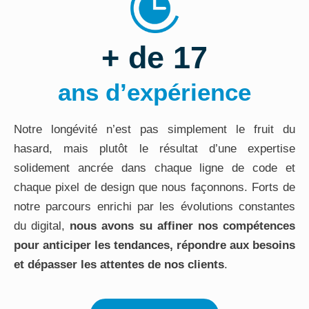
+ de 17
ans d’expérience
Notre longévité n’est pas simplement le fruit du
hasard, mais plutôt le résultat d’une expertise
solidement ancrée dans chaque ligne de code et
chaque pixel de design que nous façonnons. Forts de
notre parcours enrichi par les évolutions constantes
du digital,
nous avons su affiner nos compétences
pour anticiper les tendances, répondre aux besoins
et dépasser les attentes de nos clients
.