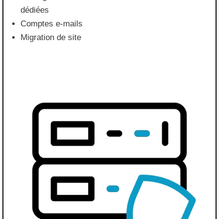
dédiées
Comptes e-mails
Migration de site