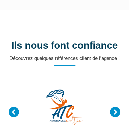
Ils nous font confiance
Découvrez quelques références client de l’agence !