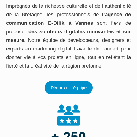
Imprégnés de la richesse culturelle et de l’authenticité
de la Bretagne, les professionnels de
l’agence de
communication E-Dilik à Vannes
sont fiers de
proposer
des solutions digitales innovantes et sur
mesure
. Notre équipe de développeurs, designers et
experts en marketing digital travaille de concert pour
donner vie à vos projets en ligne, tout en reflétant la
fierté et la créativité de la région bretonne.
Découvrir l’équipe
+ 250