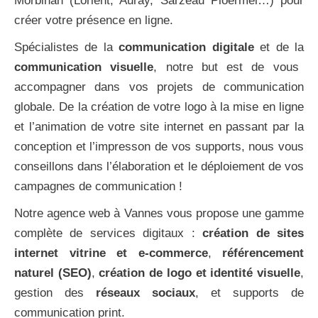
Morbihan (Lorient, Auray, Sarzeau Ploërmel…) pour
créer votre présence en ligne.
Spécialistes de la
communication digitale
et de la
communication visuelle
, notre but est de vous
accompagner dans vos projets de communication
globale. De la création de votre logo à la mise en ligne
et l’animation de votre site internet en passant par la
conception et l’impresson de vos supports, nous vous
conseillons dans l’élaboration et le déploiement de vos
campagnes de communication !
Notre agence web à Vannes vous propose une gamme
complète de services digitaux :
création de sites
internet vitrine et e-commerce
,
référencement
naturel (SEO)
,
création de logo et identité visuelle
,
gestion des
réseaux sociaux
, et supports de
communication print.