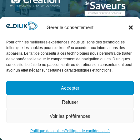
Gérer le consentement
Pour offrir les meilleures expériences, nous utilisons des technologies
telles que les cookies pour stocker et/ou accéder aux informations des
appareils. Le fait de consentir à ces technologies nous permettra de traiter
des données telles que le comportement de navigation ou les ID uniques
sur ce site. Le fait de ne pas consentir ou de retirer son consentement peut
avoir un effet négatif sur certaines caractéristiques et fonctions.
Accepter
Refuser
Voir les préférences
Politique de cookies
Politique de confidentialité
Alle