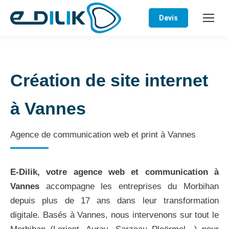
Devis
Création de site internet
à Vannes
Agence de communication web et print à Vannes
E-Dilik, votre agence web et communication à
Vannes
accompagne les entreprises du Morbihan
depuis plus de 17 ans dans leur transformation
digitale. Basés à Vannes, nous intervenons sur tout le