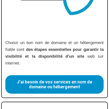
Choisir un bon nom de domaine et un hébergement
fiable sont
des étapes essentielles pour garantir la
visibilité et la disponibilité d’un site
web sur
internet.
J’ai besoin de vos services en nom de
domaine ou hébergement