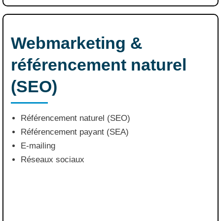
Webmarketing &
référencement naturel
(SEO)
Référencement naturel (SEO)
Référencement payant (SEA)
E-mailing
Réseaux sociaux