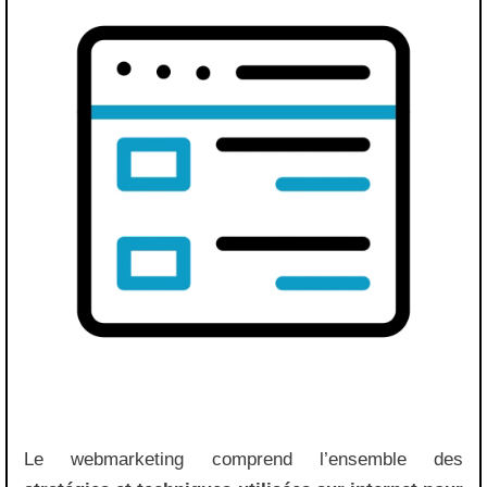
Le webmarketing comprend l’ensemble des