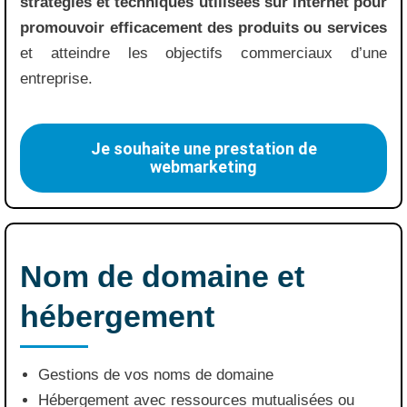
stratégies et techniques utilisées sur internet pour
promouvoir efficacement des produits ou services
et atteindre les objectifs commerciaux d’une
entreprise.
Je souhaite une prestation de
webmarketing
Nom de domaine et
hébergement
Gestions de vos noms de domaine
Hébergement avec ressources mutualisées ou