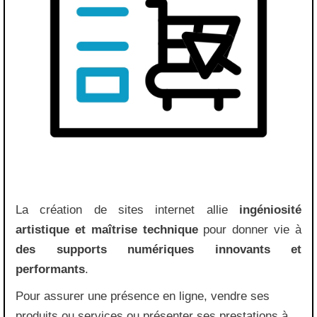
La création de sites internet allie
ingéniosité
artistique et maîtrise technique
pour donner vie à
des supports numériques innovants et
performants
.
Pour assurer une présence en ligne, vendre ses
produits ou services ou présenter ses prestations à