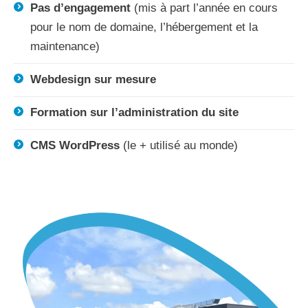
Pas d’engagement
(mis à part l’année en cours
pour le nom de domaine, l’hébergement et la
maintenance)
Webdesign sur mesure
Formation sur l’administration du site
CMS WordPress
(le + utilisé au monde)