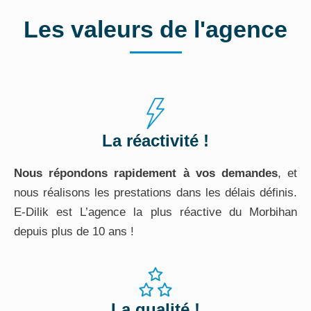
Les valeurs de l'agence
La réactivité !
Nous répondons rapidement à vos demandes
, et
nous réalisons les prestations dans les délais définis.
E-Dilik est L’agence la plus réactive du Morbihan
depuis plus de 10 ans !
La qualité !