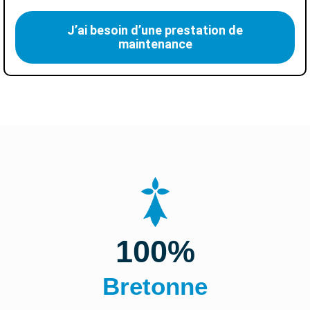
J’ai besoin d’une prestation de
maintenance
100%
Bretonne