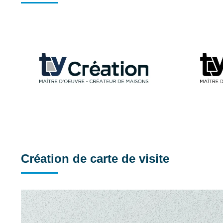
Création de carte de visite