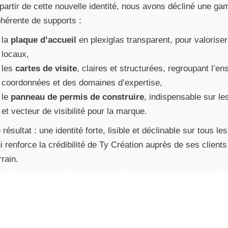
partir de cette nouvelle identité, nous avons décliné une g
hérente de supports :
la
plaque d’accueil
en plexiglas transparent, pour valoriser
locaux,
les
cartes de visite
, claires et structurées, regroupant l’e
coordonnées et des domaines d’expertise,
le
panneau de permis de construire
, indispensable sur le
et vecteur de visibilité pour la marque.
 résultat : une identité forte, lisible et déclinable sur tous le
i renforce la crédibilité de Ty Création auprès de ses clients 
rrain.