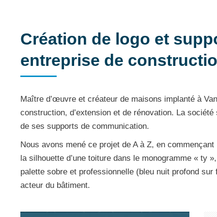
Création de logo et sup
entreprise de constructi
Maître d’œuvre et créateur de maisons implanté à Van
construction, d’extension et de rénovation. La sociét
de ses supports de communication.
Nous avons mené ce projet de A à Z, en commençant pa
la silhouette d’une toiture dans le monogramme « ty »,
palette sobre et professionnelle (bleu nuit profond sur 
acteur du bâtiment.