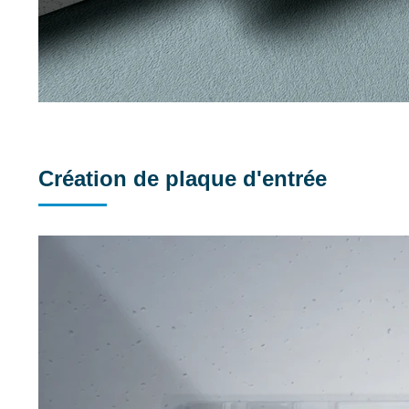
Création de plaque d'entrée