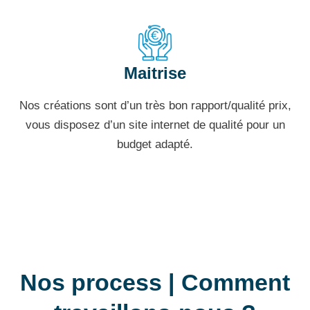
Maitrise
Nos créations sont d’un très bon rapport/qualité prix,
vous disposez d’un site internet de qualité pour un
budget adapté.
Nos process | Comment