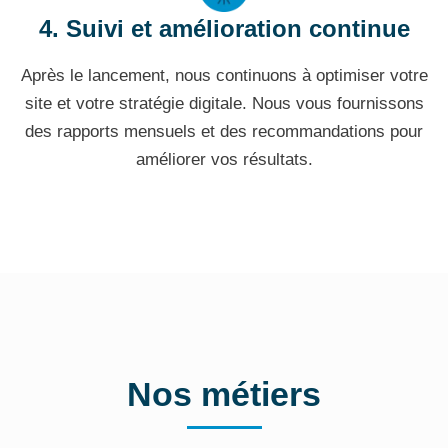
4. Suivi et amélioration continue
Après le lancement, nous continuons à optimiser votre
site et votre stratégie digitale. Nous vous fournissons
des rapports mensuels et des recommandations pour
améliorer vos résultats.
Nos métiers