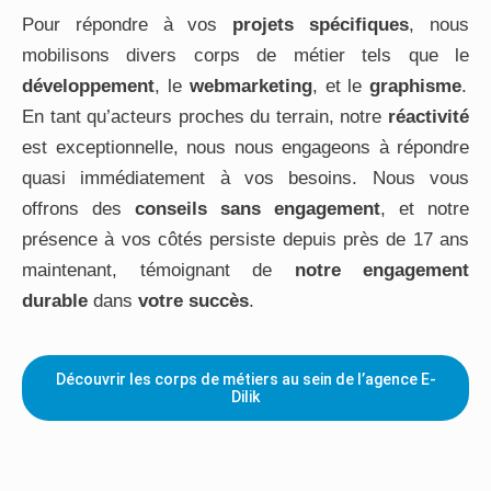
Pour répondre à vos
projets spécifiques
, nous
mobilisons divers corps de métier tels que le
développement
, le
webmarketing
, et le
graphisme
.
En tant qu’acteurs proches du terrain, notre
réactivité
est exceptionnelle, nous nous engageons à répondre
quasi immédiatement à vos besoins. Nous vous
offrons des
conseils sans engagement
, et notre
présence à vos côtés persiste depuis près de 17 ans
maintenant, témoignant de
notre engagement
durable
dans
votre succès
.
Découvrir les corps de métiers au sein de l’agence E-
Dilik