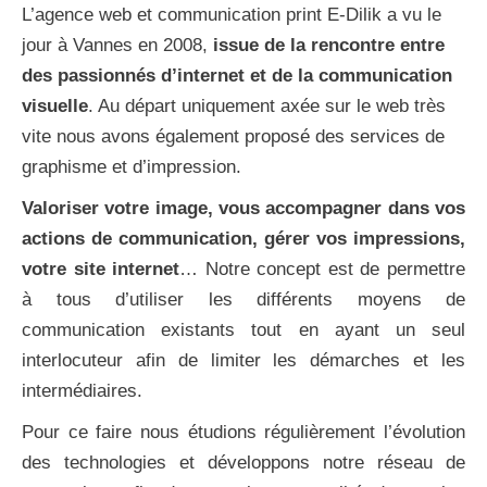
L’agence web et communication print E-Dilik a vu le
jour à Vannes en 2008,
issue de la rencontre entre
des passionnés d’internet et de la communication
visuelle
. Au départ uniquement axée sur le web très
vite nous avons également proposé des services de
graphisme et d’impression.
Valoriser votre image, vous accompagner dans vos
actions de communication, gérer vos impressions,
votre site internet
… Notre concept est de permettre
à tous d’utiliser les différents moyens de
communication existants tout en ayant un seul
interlocuteur afin de limiter les démarches et les
intermédiaires.
Pour ce faire nous étudions régulièrement l’évolution
des technologies et développons notre réseau de