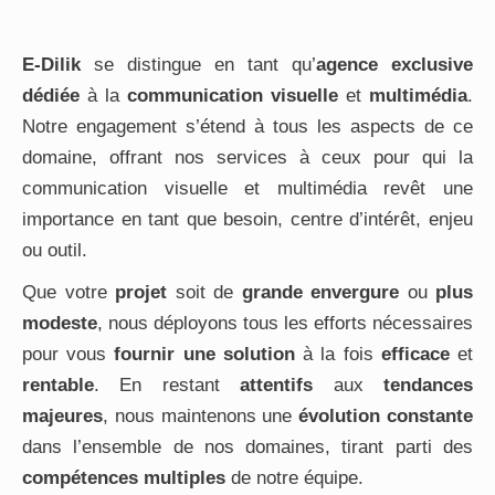
E-Dilik
se distingue en tant qu’
agence exclusive
dédiée
à la
communication visuelle
et
multimédia
.
Notre engagement s’étend à tous les aspects de ce
domaine, offrant nos services à ceux pour qui la
communication visuelle et multimédia revêt une
importance en tant que besoin, centre d’intérêt, enjeu
ou outil.
Que votre
projet
soit de
grande envergure
ou
plus
modeste
, nous déployons tous les efforts nécessaires
pour vous
fournir une solution
à la fois
efficace
et
rentable
. En restant
attentifs
aux
tendances
majeures
, nous maintenons une
évolution constante
dans l’ensemble de nos domaines, tirant parti des
compétences multiples
de notre équipe.