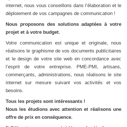
internet, nous vous conseillons dans l’élaboration et le
déploiement de vos campagnes de communication !
Nous proposons des solutions adaptées à votre
projet et à votre budget.
Votre communication est unique et originale, nous
réalisons le graphisme de vos documents publicitaires
et le design de votre site web en concordance avec
l’esprit de votre entreprise. PME-PMI, artisans,
commerçants, administrations, nous réalisons le site
internet sur mesure suivant vos activités et vos
besoins.
Tous les projets sont intéressants !
Nous les étudions avec attention et réalisons une
offre de prix en conséquence.