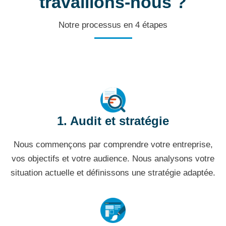
travaillons-nous ?
Notre processus en 4 étapes
1. Audit et stratégie
Nous commençons par comprendre votre entreprise,
vos objectifs et votre audience. Nous analysons votre
situation actuelle et définissons une stratégie adaptée.