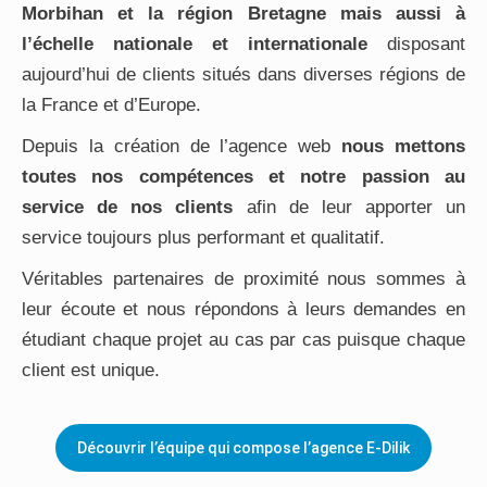
Morbihan et la région Bretagne mais aussi à
l’échelle nationale et internationale
disposant
aujourd’hui de clients situés dans diverses régions de
la France et d’Europe.
Depuis la création de l’agence web
nous mettons
toutes nos compétences et notre passion au
service de nos clients
afin de leur apporter un
service toujours plus performant et qualitatif.
Véritables partenaires de proximité nous sommes à
leur écoute et nous répondons à leurs demandes en
étudiant chaque projet au cas par cas puisque chaque
client est unique.
Découvrir l’équipe qui compose l’agence E-Dilik