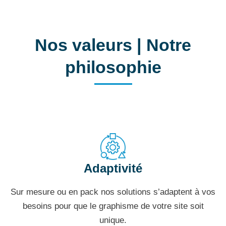
Nos valeurs | Notre
philosophie
Adaptivité
Sur mesure ou en pack nos solutions s’adaptent à vos
besoins pour que le graphisme de votre site soit
unique.