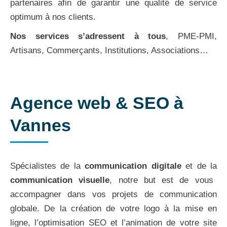
partenaires afin de garantir une qualité de service
optimum à nos clients.
Nos services s’adressent à tous
, PME-PMI,
Artisans, Commerçants, Institutions, Associations…
Agence web & SEO à
Vannes
Spécialistes de la
communication digitale
et de la
communication visuelle
, notre but est de vous
accompagner dans vos projets de communication
globale. De la création de votre logo à la mise en
ligne, l’optimisation SEO et l’animation de votre site