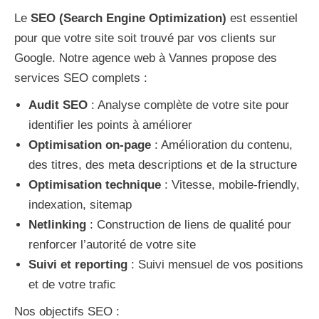
Le
SEO (Search Engine Optimization)
est essentiel
pour que votre site soit trouvé par vos clients sur
Google. Notre agence web à Vannes propose des
services SEO complets :
Audit SEO
: Analyse complète de votre site pour
identifier les points à améliorer
Optimisation on-page
: Amélioration du contenu,
des titres, des meta descriptions et de la structure
Optimisation technique
: Vitesse, mobile-friendly,
indexation, sitemap
Netlinking
: Construction de liens de qualité pour
renforcer l’autorité de votre site
Suivi et reporting
: Suivi mensuel de vos positions
et de votre trafic
Nos objectifs SEO :