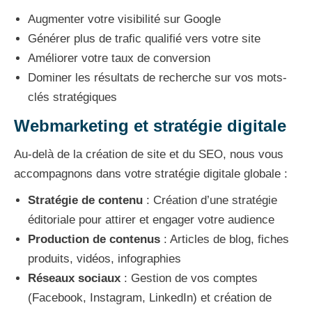
Augmenter votre visibilité sur Google
Générer plus de trafic qualifié vers votre site
Améliorer votre taux de conversion
Dominer les résultats de recherche sur vos mots-
clés stratégiques
Webmarketing et stratégie digitale
Au-delà de la création de site et du SEO, nous vous
accompagnons dans votre stratégie digitale globale :
Stratégie de contenu
: Création d’une stratégie
éditoriale pour attirer et engager votre audience
Production de contenus
: Articles de blog, fiches
produits, vidéos, infographies
Réseaux sociaux
: Gestion de vos comptes
(Facebook, Instagram, LinkedIn) et création de