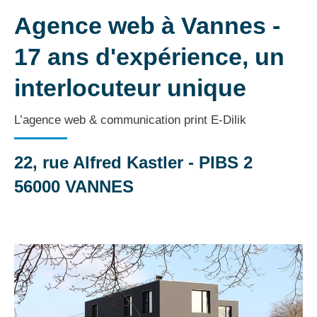
Agence web à Vannes -
17 ans d'expérience, un
interlocuteur unique
L’agence web & communication print E-Dilik
22, rue Alfred Kastler - PIBS 2
56000 VANNES