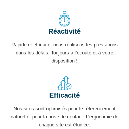
Réactivité
Rapide et efficace, nous réalisons les prestations
dans les délais. Toujours à l’écoute et à votre
disposition !
Efficacité
Nos sites sont optimisés pour le référencement
naturel et pour la prise de contact. L’ergonomie de
chaque site est étudiée.