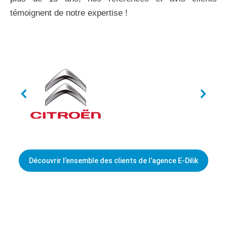
témoignent de notre expertise !
Découvrir l’ensemble des clients de l’agence E-Dilik