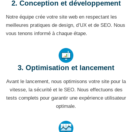
2. Conception et développement
Notre équipe crée votre site web en respectant les
meilleures pratiques de design, d’UX et de SEO. Nous
vous tenons informé à chaque étape.
3. Optimisation et lancement
Avant le lancement, nous optimisons votre site pour la
vitesse, la sécurité et le SEO. Nous effectuons des
tests complets pour garantir une expérience utilisateur
optimale.