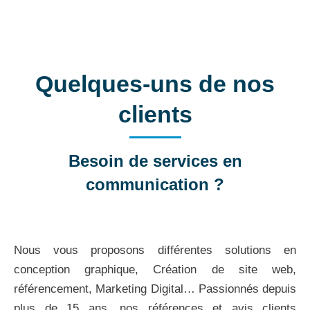
Quelques-uns de nos
clients
Besoin de services en
communication ?
Nous vous proposons différentes solutions en
conception graphique, Création de site web,
référencement, Marketing Digital… Passionnés depuis
plus de 15 ans, nos références et avis clients