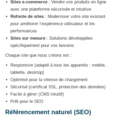
Sites e-commerce
: Vendre vos produits en ligne
avec une plateforme sécurisée et intuitive
Refonte de sites
: Moderniser votre site existant
pour améliorer l’expérience utilisateur et les
performances
Sites sur mesure
: Solutions développées
spécifiquement pour vos besoins
Chaque site que nous créons est :
Responsive (adapté à tous les appareils : mobile,
tablette, desktop)
Optimisé pour la vitesse de chargement
Sécurisé (certificat SSL, protection des données)
Facile à gérer (CMS intuitif)
Prêt pour le SEO
Référencement naturel (SEO)