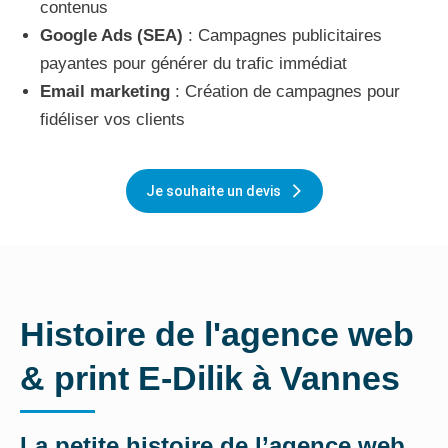
contenus
Google Ads (SEA)
: Campagnes publicitaires
payantes pour générer du trafic immédiat
Email marketing
: Création de campagnes pour
fidéliser vos clients
Je souhaite un devis
Histoire de l'agence web
& print E-Dilik à Vannes
La petite histoire de l’agence web