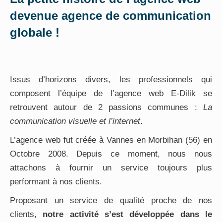
devenue agence de communication
globale !
Issus d’horizons divers, les professionnels qui
composent l’équipe de l’agence web E-Dilik se
retrouvent autour de 2 passions communes :
La
communication visuelle et l’internet
.
L’agence web fut créée à Vannes en Morbihan (56) en
Octobre 2008. Depuis ce moment, nous nous
attachons à fournir un service toujours plus
performant à nos clients.
Proposant un service de qualité proche de nos
clients,
notre activité s’est développée dans le