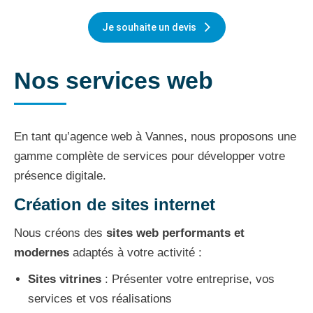
Je souhaite un devis
Nos services web
En tant qu’agence web à Vannes, nous proposons une
gamme complète de services pour développer votre
présence digitale.
Création de sites internet
Nous créons des
sites web performants et
modernes
adaptés à votre activité :
Sites vitrines
: Présenter votre entreprise, vos
services et vos réalisations