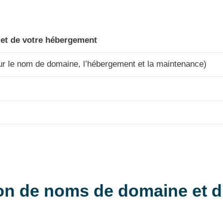
 et de votre hébergement
ur le nom de domaine, l’hébergement et la maintenance)
ion de noms de domaine et 