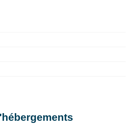
d'hébergements