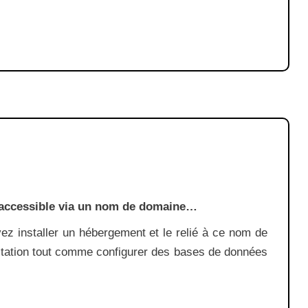
rnet accessible via un nom de domaine…
ez installer un hébergement et le relié à ce nom de
tation tout comme configurer des bases de données