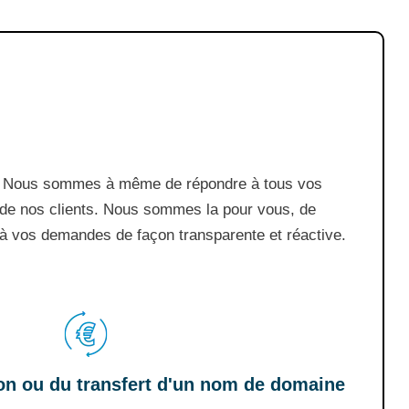
eb. Nous sommes à même de répondre à tous vos
 de nos clients. Nous sommes la pour vous, de
 à vos demandes de façon transparente et réactive.
tion ou du transfert d'un nom de domaine