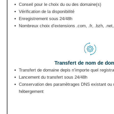
Conseil pour le choix du ou des domaine(s)
Vérification de la disponibilité
Enregistrement sous 24/48h
Nombreux choix d’extensions .com, .fr, .bzh, .net
Transfert de nom de do
Transfert de domaine depis n’importe quel registra
Lancement du transfert sous 24/48h
Conservation des paramètrages DNS existant ou r
hébergement