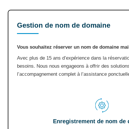
Gestion de nom de domaine
Vous souhaitez réserver un nom de domaine mai
Avec plus de 15 ans d’expérience dans la réserva
besoins. Nous nous engageons à offrir des solution
l’accompagnement complet à l’assistance ponctuelle
Enregistrement de nom de