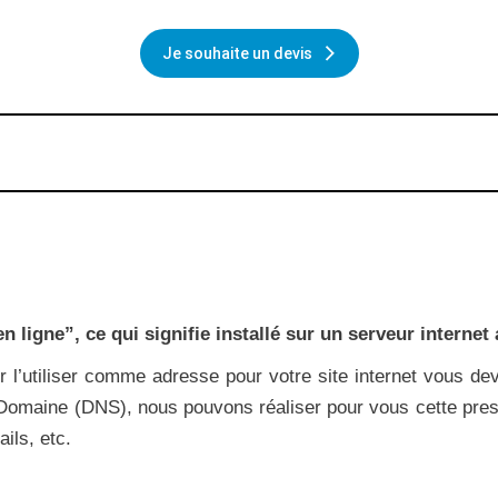
Je souhaite un devis
s en ligne”, ce qui signifie installé sur un serveur inte
 l’utiliser comme adresse pour votre site internet vous dev
Domaine (DNS), nous pouvons réaliser pour vous cette pres
ils, etc.