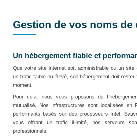
Gestion de vos noms de 
Un hébergement fiable et performa
Que votre site internet soit administrable ou un site
un trafic faible ou élevé, son hébergement doit rester 
moment.
Pour cela, nous vous proposons de l’hébergemen
mutualisé. Nos infrastructures sont localisées en
performants basés sur des processeurs Intel. Sauv
vous offrant un trafic illimité, nos serveurs so
professionnels.