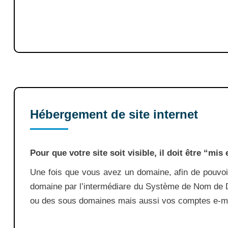
Hébergement de site internet
Pour que votre site soit visible, il doit être “mi
Une fois que vous avez un domaine, afin de pouvoir
domaine par l’intermédiare du Système de Nom de 
ou des sous domaines mais aussi vos comptes e-ma