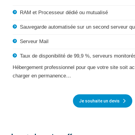
RAM et Processeur dédié ou mutualisé
Sauvegarde automatisée sur un second serveur qu
Serveur Mail
Taux de disponibilité de 99,9 %, serveurs monitoré
Hébergement professionnel pour que votre site soit ac
charger en permanence…
Je souhaite un devis