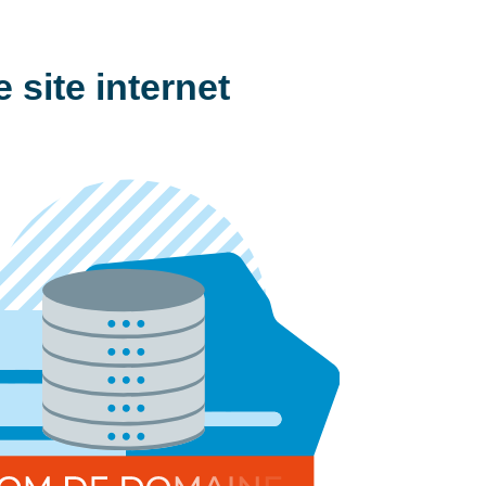
site internet