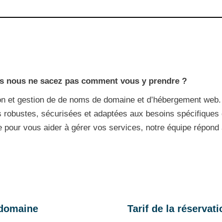
s nous ne sacez pas comment vous y prendre ?
tion et gestion de de noms de domaine et d’hébergement w
s robustes, sécurisées et adaptées aux besoins spécifiques
 pour vous aider à gérer vos services, notre équipe répond
 domaine
Tarif de la réserva