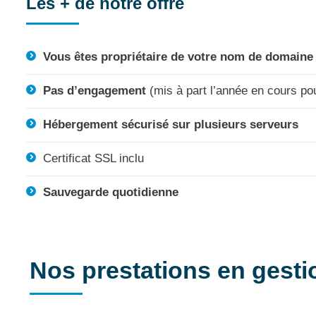
Les + de notre offre
Vous êtes propriétaire de votre nom de domaine
Pas d’engagement
(mis à part l’année en cours po
Hébergement sécurisé sur plusieurs serveurs
Certificat SSL inclu
Sauvegarde quotidienne
Nos prestations en gest