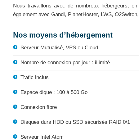
Nous travaillons avec de nombreux hébergeurs, en
également avec Gandi, PlanetHoster, LWS, O2Switch
Nos moyens d’hébergement
Serveur Mutualisé, VPS ou Cloud
Nombre de connexion par jour : illimité
Trafic inclus
Espace dique : 100 à 500 Go
Connexion fibre
Disques durs HDD ou SSD sécurisés RAID 0/1
Serveur Intel Atom