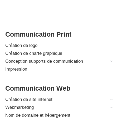
Communication Print
Création de logo
Création de charte graphique
Conception supports de communication
Impression
Communication Web
Création de site internet
Webmarketing
Nom de domaine et hébergement