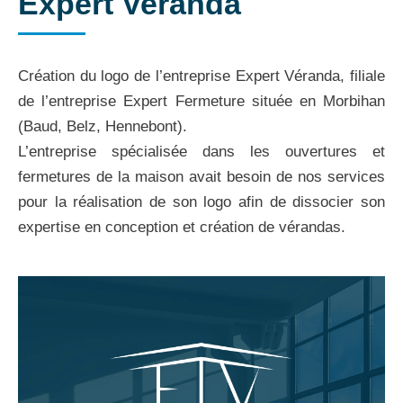
Expert Veranda
Création du logo de l’entreprise Expert Véranda, filiale
de l’entreprise Expert Fermeture située en Morbihan
(Baud, Belz, Hennebont).
L’entreprise spécialisée dans les ouvertures et
fermetures de la maison avait besoin de nos services
pour la réalisation de son logo afin de dissocier son
expertise en conception et création de vérandas.