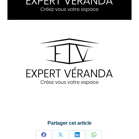
Partager cet article
Partager
Partager
Partager
Partager