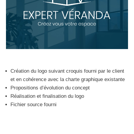
Création du logo suivant croquis fourni par le client
et en cohérence avec la charte graphique existante
Propositions d’évolution du concept
Réalisation et finalisation du logo
Fichier source fourni