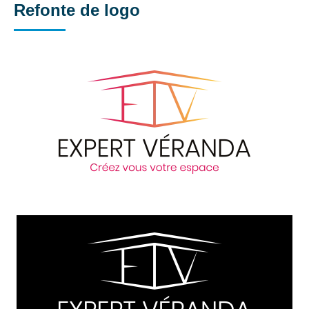
Refonte de logo