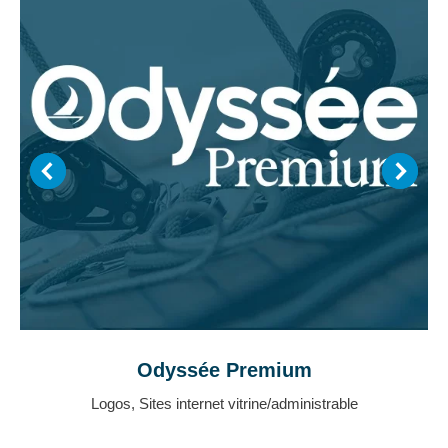
Odyssée Premium
Logos
,
Sites internet vitrine/administrable