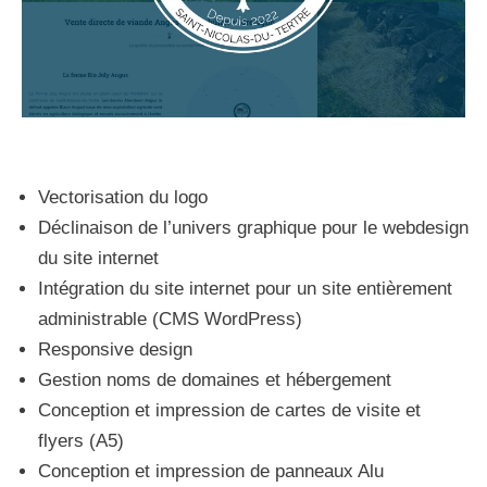
Vectorisation du logo
Déclinaison de l’univers graphique pour le webdesign
du site internet
Intégration du site internet pour un site entièrement
administrable (CMS WordPress)
Responsive design
Gestion noms de domaines et hébergement
Conception et impression de cartes de visite et
flyers (A5)
Conception et impression de panneaux Alu