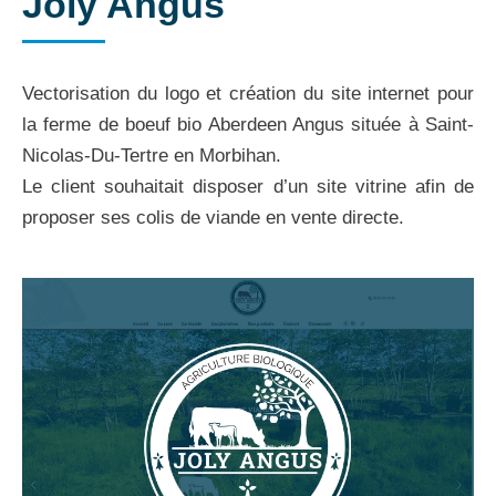
Joly Angus
Vectorisation du logo et création du site internet pour
la ferme de boeuf bio Aberdeen Angus située à Saint-
Nicolas-Du-Tertre en Morbihan.
Le client souhaitait disposer d’un site vitrine afin de
proposer ses colis de viande en vente directe.