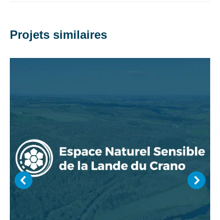
Projets similaires