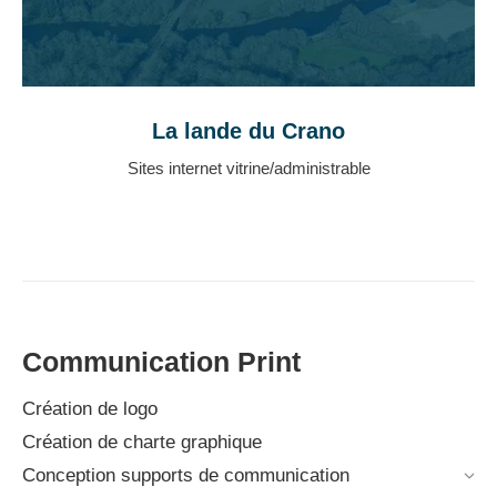
La lande du Crano
Sites internet vitrine/administrable
Communication Print
Création de logo
Création de charte graphique
Conception supports de communication