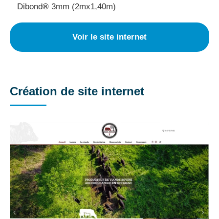
Dibond
®
3mm (2mx1,40m)
Voir le site internet
Création de site internet