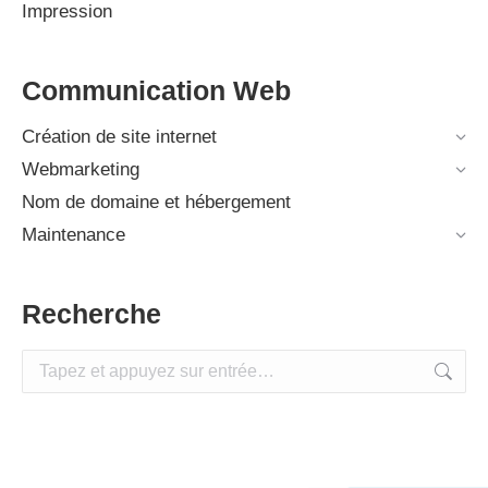
Impression
Communication Web
Création de site internet
Webmarketing
Nom de domaine et hébergement
Maintenance
Recherche
Recherche
: