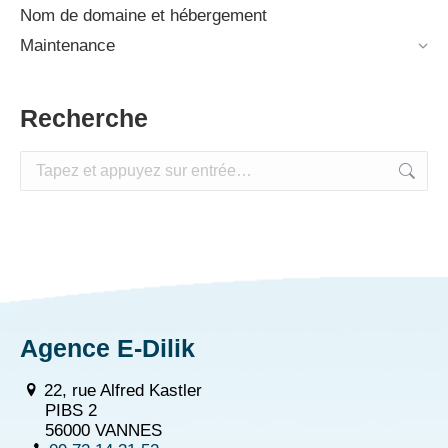
Nom de domaine et hébergement
Maintenance
Recherche
Recherche
:
Agence E-Dilik
22, rue Alfred Kastler
PIBS 2
56000 VANNES