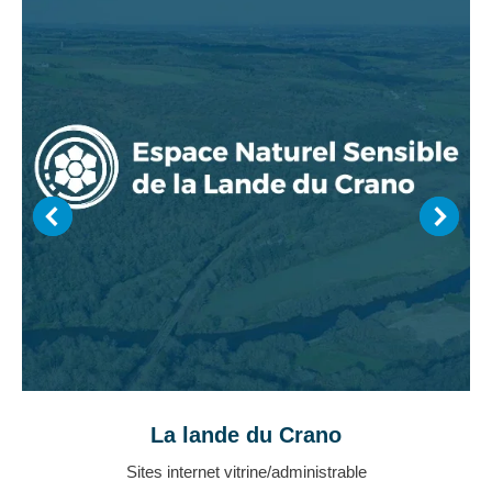
La lande du Crano
Sites internet vitrine/administrable