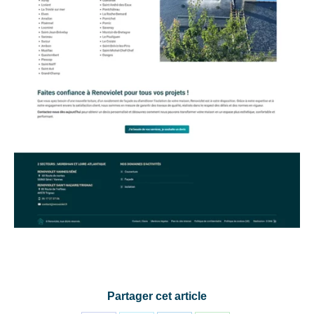
Partager cet article