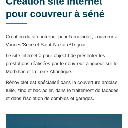
Création site internet
pour couvreur à séné
Création du site internet pour Renoviolet, couvreur à
Vannes/Séné et Saint-Nazaire/Trignac.
Le site internet à pour objectif de présenter les
prestations réalisées par le couvreur-zingueur sur le
Morbihan et la Loire-Atlantique.
Rénoviolet est spécialisé dans la couverture ardoise,
tuile, zinc et bac acier, dans le traitement de facades
et dans l’isolation de combles et garages.