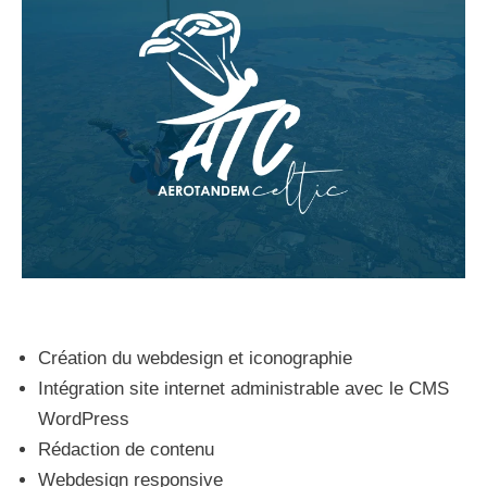
Création du webdesign et iconographie
Intégration site internet administrable avec le CMS
WordPress
Rédaction de contenu
Webdesign responsive