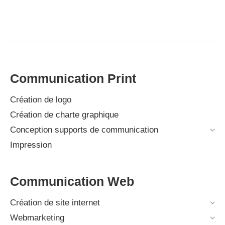
Communication Print
Création de logo
Création de charte graphique
Conception supports de communication
Impression
Communication Web
Création de site internet
Webmarketing