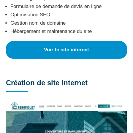
Formulaire de demande de devis en ligne
Optimisation SEO
Gestion nom de domaine
Hébergement et maintenance du site
Voir le site internet
Création de site internet