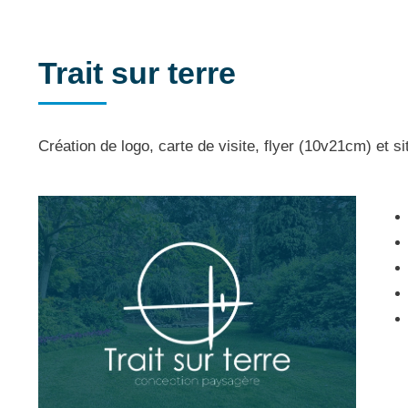
Trait sur terre
Création de logo, carte de visite, flyer (10v21cm) et si