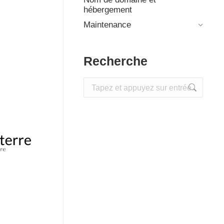
hébergement
Maintenance
Recherche
Recherche
: