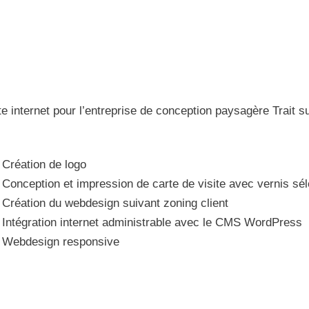
te internet pour l’entreprise de conception paysagère Trait su
Création de logo
Conception et impression de carte de visite avec vernis sélec
Création du webdesign suivant zoning client
Intégration internet administrable avec le CMS WordPress
Webdesign responsive