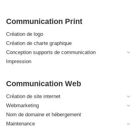
Communication Print
Création de logo
Création de charte graphique
Conception supports de communication
Impression
Communication Web
Création de site internet
Webmarketing
Nom de domaine et hébergement
Maintenance