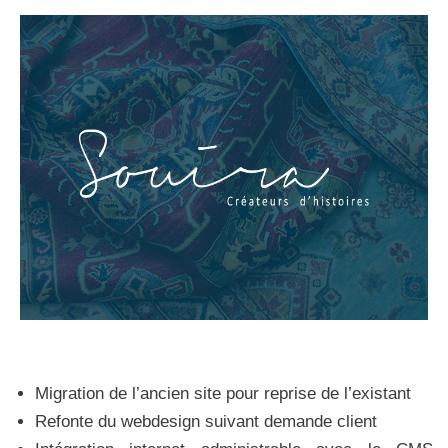
Migration de l’ancien site pour reprise de l’existant
Refonte du webdesign suivant demande client