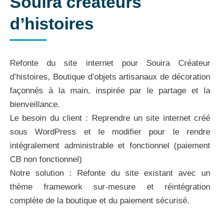
Souira créateurs
d’histoires
Refonte du site internet pour Souira Créateur
d’histoires, Boutique d’objets artisanaux de décoration
façonnés à la main, inspirée par le partage et la
bienveillance.
Le besoin du client : Reprendre un site internet créé
sous WordPress et le modifier pour le rendre
intégralement administrable et fonctionnel (paiement
CB non fonctionnel)
Notre solution : Refonte du site existant avec un
thème framework sur-mesure et réintégration
complète de la boutique et du paiement sécurisé.