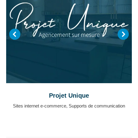
Projet Unique
Sites internet e-commerce
,
Supports de communication