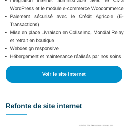
Intégration internet administrable avec le CMS
WordPress et le module e-commerce Woocommerce
Paiement sécurisé avec le Crédit Agricole (E-
Transactions)
Mise en place Livraison en Colissimo, Mondial Relay
et retrait en boutique
Webdesign responsive
Hébergement et maintenance réalisés par nos soins
Voir le site internet
Refonte de site internet