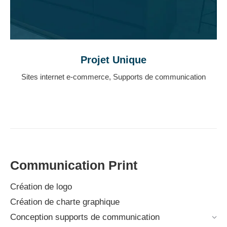
Projet Unique
Sites internet e-commerce
,
Supports de communication
Communication Print
Création de logo
Création de charte graphique
Conception supports de communication