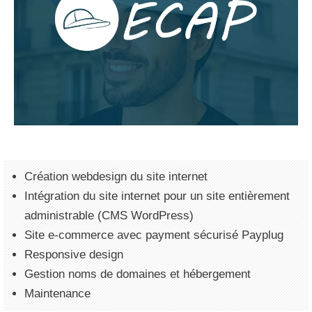
Création webdesign du site internet
Intégration du site internet pour un site entièrement
administrable (CMS WordPress)
Site e-commerce avec payment sécurisé Payplug
Responsive design
Gestion noms de domaines et hébergement
Maintenance