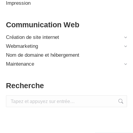
Impression
Communication Web
Création de site internet
Webmarketing
Nom de domaine et hébergement
Maintenance
Recherche
Recherche
: