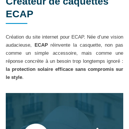
Créateur de caquettes
ECAP
Création du site internet pour ECAP. Née d’une vision
audacieuse,
ECAP
réinvente la casquette, non pas
comme un simple accessoire, mais comme une
réponse concrète à un besoin trop longtemps ignoré :
la protection solaire efficace sans compromis sur
le style
.