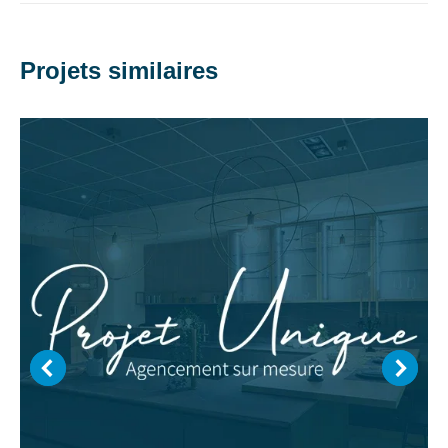
Projets similaires