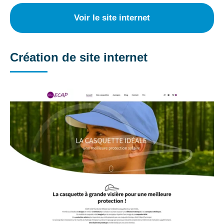
Voir le site internet
Création de site internet