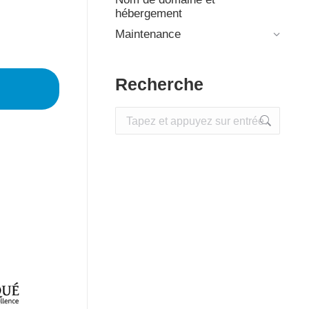
hébergement
Maintenance
Recherche
Recherche
: