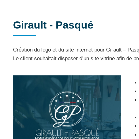
Girault - Pasqué
Création du logo et du site internet pour Girault – Pas
Le client souhaitait disposer d’un site vitrine afin de p