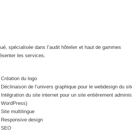
qué, spécialisée dans l’audit hôtelier et haut de gammes
résenter les services.
Création du logo
Déclinaison de l’univers graphique pour le webdesign du sit
Intégration du site internet pour un site entièrement admini
WordPress)
Site multilingue
Responsive design
SEO