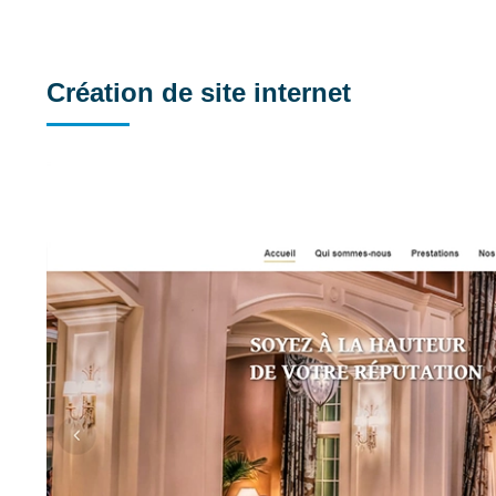
Création de site internet