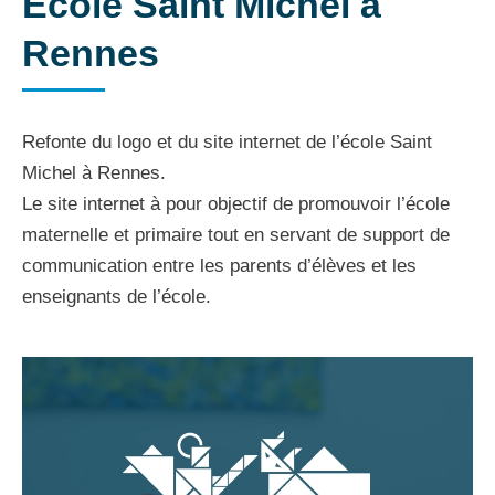
Ecole Saint Michel à
Rennes
Refonte du logo et du site internet de l’école Saint
Michel à Rennes.
Le site internet à pour objectif de promouvoir l’école
maternelle et primaire tout en servant de support de
communication entre les parents d’élèves et les
enseignants de l’école.