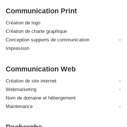
Communication Print
Création de logo
Création de charte graphique
Conception supports de communication
Impression
Communication Web
Création de site internet
Webmarketing
Nom de domaine et hébergement
Maintenance
Recherche