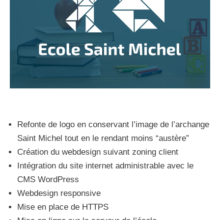
Refonte de logo en conservant l’image de l’archange
Saint Michel tout en le rendant moins “austère”
Création du webdesign suivant zoning client
Intégration du site internet administrable avec le
CMS WordPress
Webdesign responsive
Mise en place de HTTPS