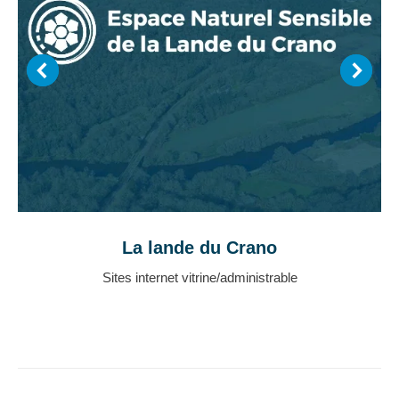
La lande du Crano
Sites internet vitrine/administrable