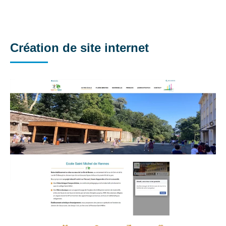
Création de site internet