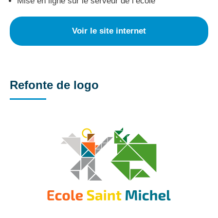
Mise en ligne sur le serveur de l’école
Voir le site internet
Refonte de logo