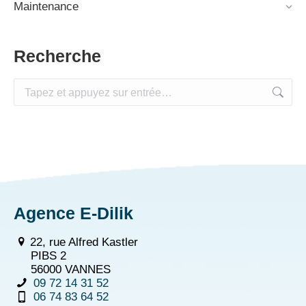
Maintenance
Recherche
Recherche
:
Agence E-Dilik
22, rue Alfred Kastler
PIBS 2
56000 VANNES
09 72 14 31 52
06 74 83 64 52