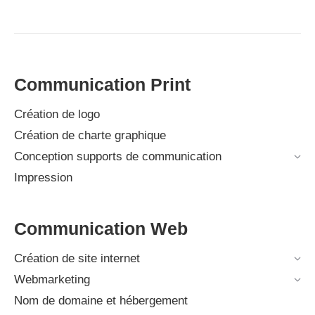
Communication Print
Création de logo
Création de charte graphique
Conception supports de communication
Impression
Communication Web
Création de site internet
Webmarketing
Nom de domaine et hébergement