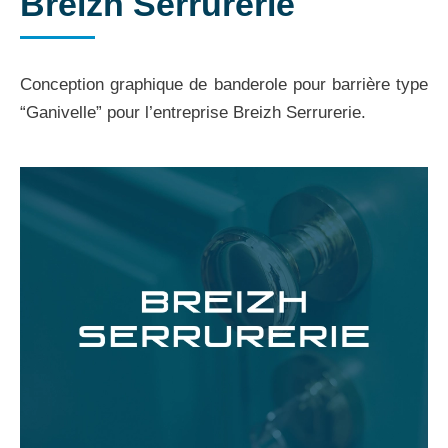
Breizh Serrurerie
Conception graphique de banderole pour barrière type
“Ganivelle” pour l’entreprise Breizh Serrurerie.