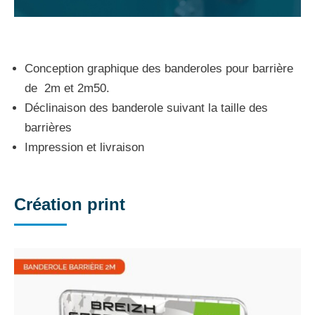
Conception graphique des banderoles pour barrière
de 2m et 2m50.
Déclinaison des banderole suivant la taille des
barrières
Impression et livraison
Création print