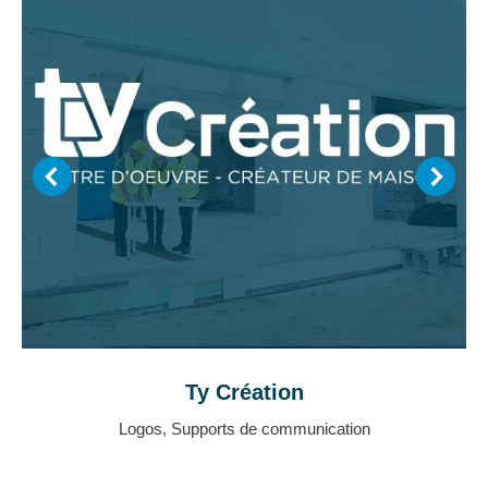
Ty Création
Logos
,
Supports de communication