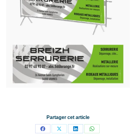
Partager cet article
Partager
Partager
Partager
Partager