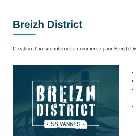
Breizh District
Création d’un site internet e-commerce pour Breizh Dis