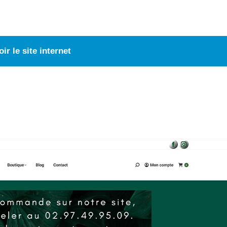
oir le site internet