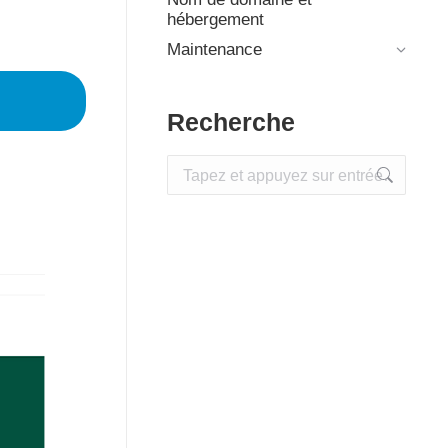
hébergement
Maintenance
Recherche
Recherche
: