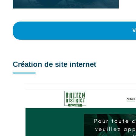
V
Création de site internet