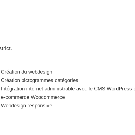
trict.
Création du webdesign
Création pictogrammes catégories
Intégration internet administrable avec le CMS WordPress 
e-commerce Woocommerce
Webdesign responsive