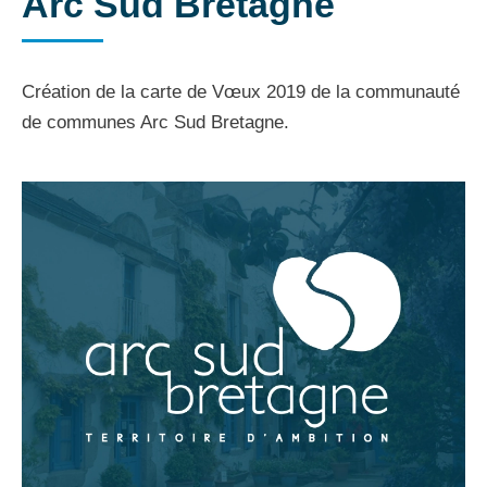
Arc Sud Bretagne
Création de la carte de Vœux 2019 de la communauté
de communes Arc Sud Bretagne.