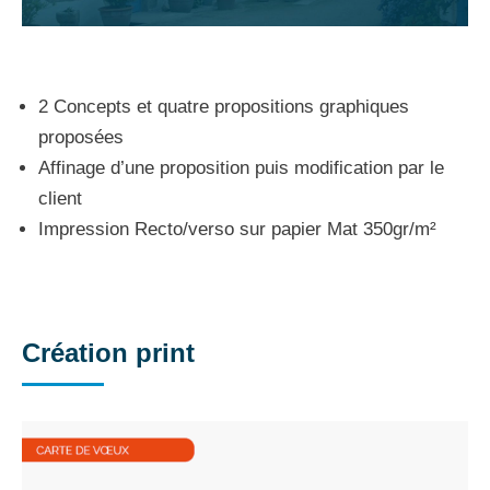
2 Concepts et quatre propositions graphiques
proposées
Affinage d’une proposition puis modification par le
client
Impression Recto/verso sur papier Mat 350gr/m²
Création print