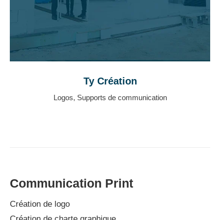
Ty Création
Logos
,
Supports de communication
Communication Print
Création de logo
Création de charte graphique