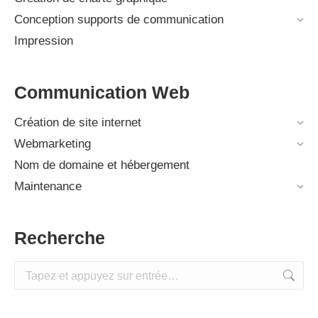
Conception supports de communication
Impression
Communication Web
Création de site internet
Webmarketing
Nom de domaine et hébergement
Maintenance
Recherche
Recherche
: