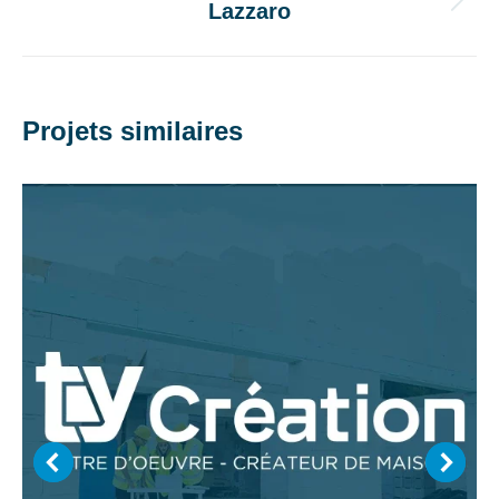
Lazzaro
Projets
similaires
Projets similaires