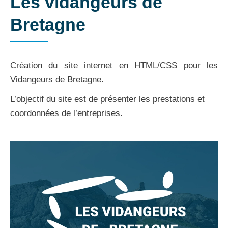
Les vidangeurs de
Bretagne
Création du site internet en HTML/CSS pour les
Vidangeurs de Bretagne.
L’objectif du site est de présenter les prestations et
coordonnées de l’entreprises.