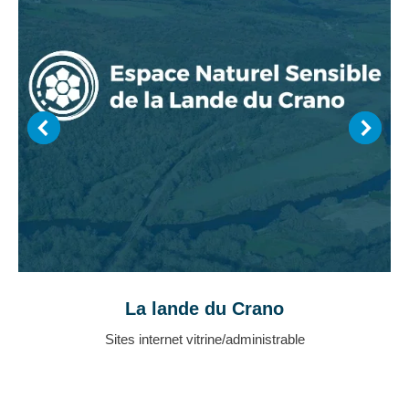
La lande du Crano
Sites internet vitrine/administrable