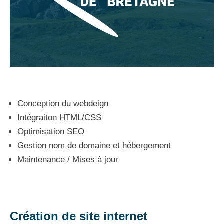
Conception du webdeign
Intégraiton HTML/CSS
Optimisation SEO
Gestion nom de domaine et hébergement
Maintenance / Mises à jour
Création de site internet