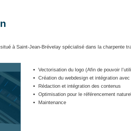
in
n situé à Saint-Jean-Brévelay spécialisé dans la charpente tra
Vectorisation du logo (Afin de pouvoir l’util
Création du webdesign et intégration av
Rédaction et intégration des contenus
Optimisation pour le référencement nature
Maintenance