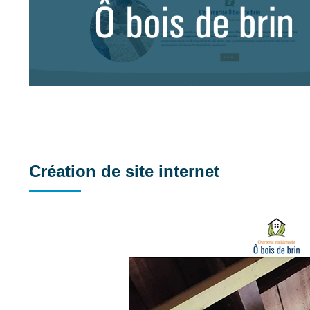
Création de site internet