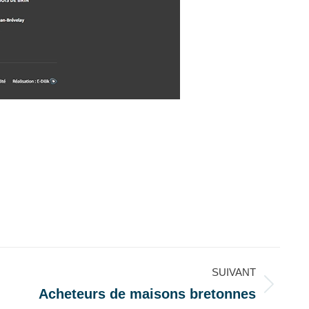
SUIVANT
Acheteurs de maisons bretonnes