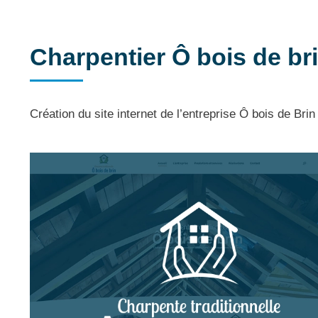
Charpentier Ô bois de br
Création du site internet de l’entreprise Ô bois de Bri