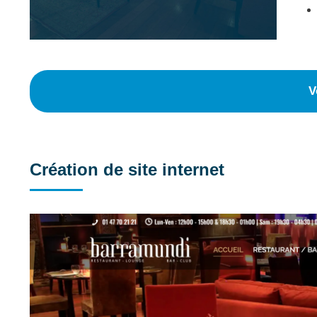
V
Création de site internet