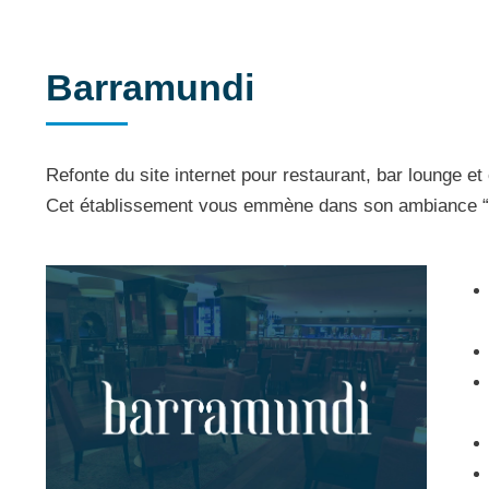
Barramundi
Refonte du site internet pour restaurant, bar lounge et
Cet établissement vous emmène dans son ambiance “fr