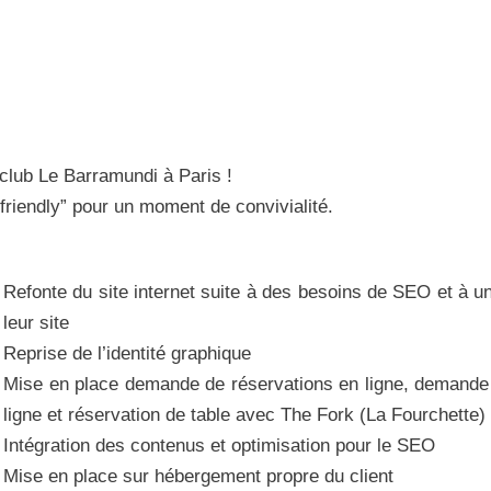
 club Le Barramundi à Paris !
iendly” pour un moment de convivialité.
Refonte du site internet suite à des besoins de SEO et à u
leur site
Reprise de l’identité graphique
Mise en place demande de réservations en ligne, demande
ligne et réservation de table avec The Fork (La Fourchette)
Intégration des contenus et optimisation pour le SEO
Mise en place sur hébergement propre du client