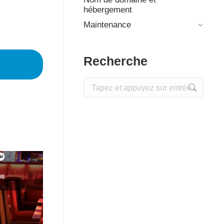
hébergement
Maintenance
Recherche
Recherche
: