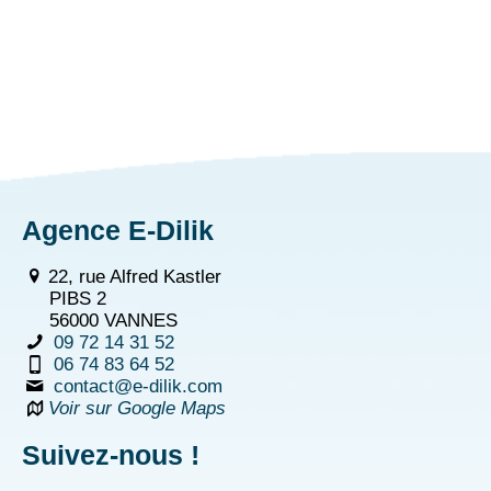
Agence E-Dilik
22, rue Alfred Kastler
PIBS 2
56000 VANNES
09 72 14 31 52
06 74 83 64 52
contact@e-dilik.com
Voir sur Google Maps
Suivez-nous !