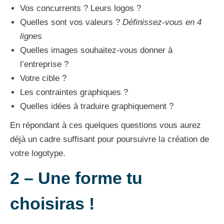
Vos concurrents ? Leurs logos ?
Quelles sont vos valeurs ?
Définissez-vous en 4
lignes
Quelles images souhaitez-vous donner à
l’entreprise ?
Votre cible ?
Les contraintes graphiques ?
Quelles idées à traduire graphiquement ?
En répondant à ces quelques questions vous aurez
déjà un cadre suffisant pour poursuivre la création de
votre logotype.
2 –
Une forme tu
choisiras !