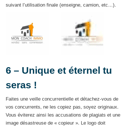
suivant l’utilisation finale (enseigne, camion, etc…).
6 –
Unique et éternel tu
seras !
Faites une veille concurrentielle et détachez-vous de
vos concurrents, ne les copiez pas, soyez originaux.
Vous éviterez ainsi les accusations de plagiats et une
image désastreuse de « copieur ». Le logo doit