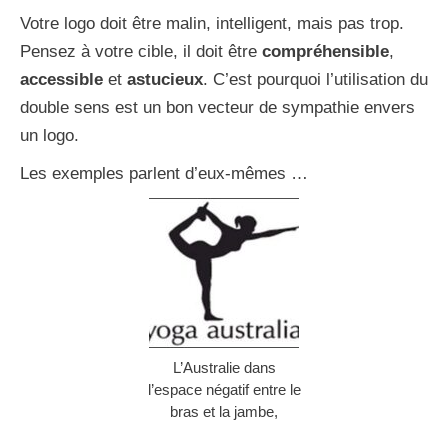
Votre logo doit être malin, intelligent, mais pas trop.
Pensez à votre cible, il doit être
compréhensible
,
accessible
et
astucieux
. C’est pourquoi l’utilisation du
double sens est un bon vecteur de sympathie envers
un logo.
Les exemples parlent d’eux-mêmes …
L’Australie dans
l’espace négatif entre le
bras et la jambe,