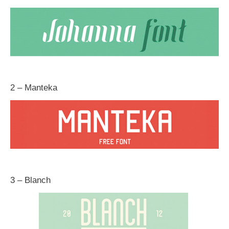
2 – Manteka
3 – Blanch