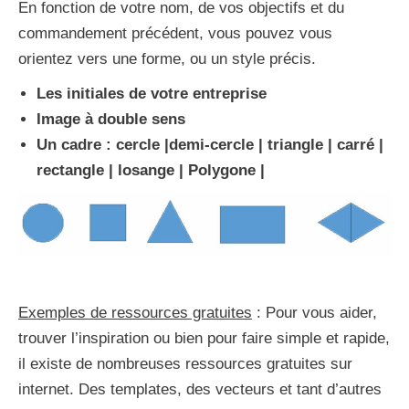
En fonction de votre nom, de vos objectifs et du
commandement précédent, vous pouvez vous
orientez vers une forme, ou un style précis.
Les initiales de votre entreprise
Image à double sens
Un cadre : cercle |demi-cercle | triangle | carré |
rectangle | losange | Polygone |
Exemples de ressources gratuites
: Pour vous aider,
trouver l’inspiration ou bien pour faire simple et rapide,
il existe de nombreuses ressources gratuites sur
internet. Des templates, des vecteurs et tant d’autres