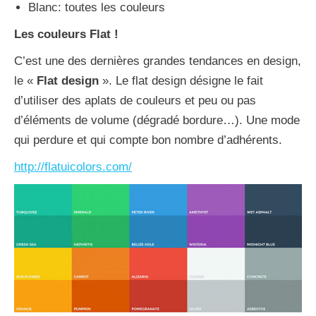
Blanc: toutes les couleurs
Les couleurs Flat !
C’est une des dernières grandes tendances en design,
le «
Flat design
». Le flat design désigne le fait
d’utiliser des aplats de couleurs et peu ou pas
d’éléments de volume (dégradé bordure…). Une mode
qui perdure et qui compte bon nombre d’adhérents.
http://flatuicolors.com/