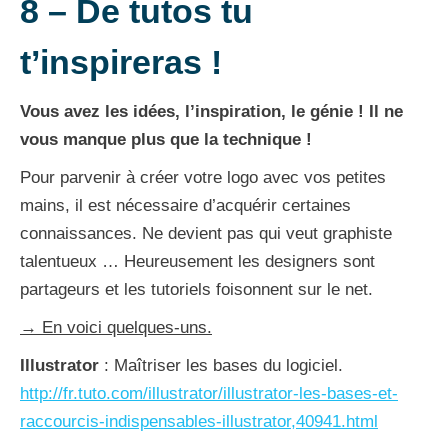
8 –
De tutos tu
t’inspireras !
Vous avez les idées, l’inspiration, le génie ! Il ne
vous manque plus que la technique !
Pour parvenir à créer votre logo avec vos petites
mains, il est nécessaire d’acquérir certaines
connaissances. Ne devient pas qui veut graphiste
talentueux … Heureusement les designers sont
partageurs et les tutoriels foisonnent sur le net.
→
En voici quelques-uns.
Illustrator
: Maîtriser les bases du logiciel.
http://fr.tuto.com/illustrator/illustrator-les-bases-et-
raccourcis-indispensables-illustrator,40941.html