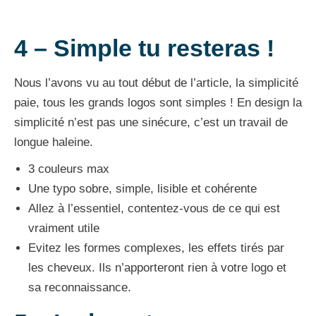
4 – Simple tu resteras
!
Nous l’avons vu au tout début de l’article, la simplicité
paie, tous les grands logos sont simples ! En design la
simplicité n’est pas une sinécure, c’est un travail de
longue haleine.
3 couleurs max
Une typo sobre, simple, lisible et cohérente
Allez à l’essentiel, contentez-vous de ce qui est
vraiment utile
Evitez les formes complexes, les effets tirés par
les cheveux. Ils n’apporteront rien à votre logo et
sa reconnaissance.