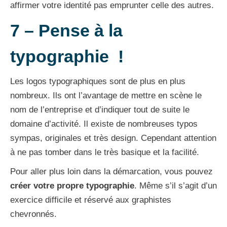
affirmer votre identité pas emprunter celle des autres.
7 –
Pense à la
typographie
!
Les logos typographiques sont de plus en plus
nombreux. Ils ont l’avantage de mettre en scène le
nom de l’entreprise et d’indiquer tout de suite le
domaine d’activité. Il existe de nombreuses typos
sympas, originales et très design. Cependant attention
à ne pas tomber dans le très basique et la facilité.
Pour aller plus loin dans la démarcation, vous pouvez
créer votre propre typographie
. Même s’il s’agit d’un
exercice difficile et réservé aux graphistes
chevronnés.