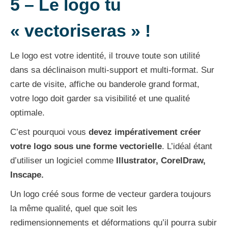
5 –
Le logo tu
« vectoriseras » !
Le logo est votre identité, il trouve toute son utilité
dans sa déclinaison multi-support et multi-format. Sur
carte de visite, affiche ou banderole grand format,
votre logo doit garder sa visibilité et une qualité
optimale.
C’est pourquoi vous
devez impérativement créer
votre logo sous une forme vectorielle
. L’idéal étant
d’utiliser un logiciel comme
Illustrator, CorelDraw,
Inscape.
Un logo créé sous forme de vecteur gardera toujours
la même qualité, quel que soit les
redimensionnements et déformations qu’il pourra subir