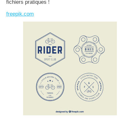
fichiers pratiques !
freepik.com