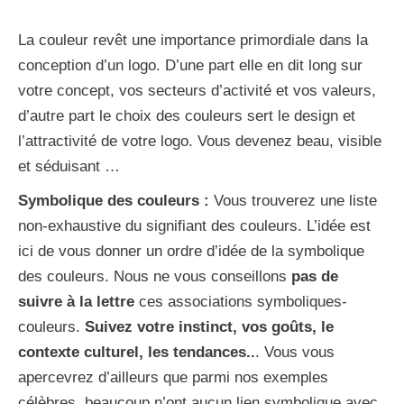
La couleur revêt une importance primordiale dans la
conception d’un logo. D’une part elle en dit long sur
votre concept, vos secteurs d’activité et vos valeurs,
d’autre part le choix des couleurs sert le design et
l’attractivité de votre logo. Vous devenez beau, visible
et séduisant …
Symbolique des couleurs :
Vous trouverez une liste
non-exhaustive du signifiant des couleurs. L’idée est
ici de vous donner un ordre d’idée de la symbolique
des couleurs. Nous ne vous conseillons
pas de
suivre à la lettre
ces associations symboliques-
couleurs.
Suivez votre instinct, vos goûts, le
contexte culturel, les tendances..
. Vous vous
apercevrez d’ailleurs que parmi nos exemples
célèbres, beaucoup n’ont aucun lien symbolique avec