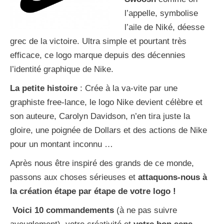
l’appelle, symbolise
l’aile de Niké, déesse
grec de la victoire. Ultra simple et pourtant très
efficace, ce logo marque depuis des décennies
l’identité graphique de Nike.
La petite histoire
: Crée à la va-vite par une
graphiste free-lance, le logo Nike devient célèbre et
son auteure, Carolyn Davidson, n’en tira juste la
gloire, une poignée de Dollars et des actions de Nike
pour un montant inconnu …
Après nous être inspiré des grands de ce monde,
passons aux choses sérieuses et
attaquons-nous à
la création étape par étape de votre logo !
Voici 10 commandements
(à ne pas suivre