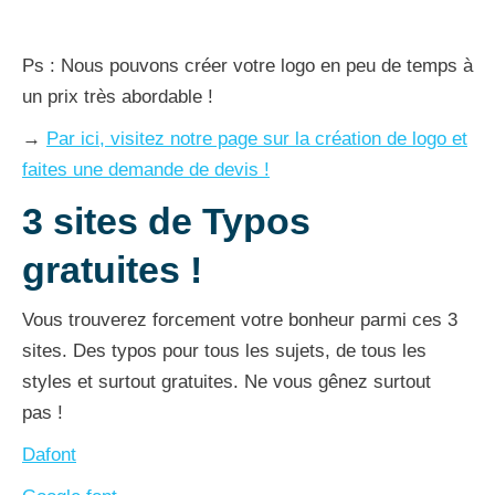
Ps : Nous pouvons créer votre logo en peu de temps à
un prix très abordable !
→
Par ici, visitez notre page sur la création de logo et
faites une demande de devis !
3 sites de Typos
gratuites !
Vous trouverez forcement votre bonheur parmi ces 3
sites. Des typos pour tous les sujets, de tous les
styles et surtout gratuites. Ne vous gênez surtout
pas !
Dafont