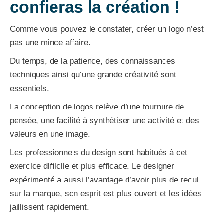
confieras la création !
Comme vous pouvez le constater, créer un logo n’est
pas une mince affaire.
Du temps, de la patience, des connaissances
techniques ainsi qu’une grande créativité sont
essentiels.
La conception de logos relève d’une tournure de
pensée, une facilité à synthétiser une activité et des
valeurs en une image.
Les professionnels du design sont habitués à cet
exercice difficile et plus efficace. Le designer
expérimenté a aussi l’avantage d’avoir plus de recul
sur la marque, son esprit est plus ouvert et les idées
jaillissent rapidement.