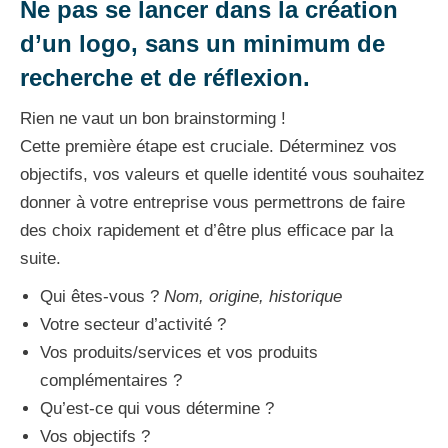
Ne pas se lancer dans la création
d’un logo, sans un minimum de
recherche et de réflexion.
Rien ne vaut un bon brainstorming !
Cette première étape est cruciale. Déterminez vos
objectifs, vos valeurs et quelle identité vous souhaitez
donner à votre entreprise vous permettrons de faire
des choix rapidement et d’être plus efficace par la
suite.
Qui êtes-vous ?
Nom, origine, historique
Votre secteur d’activité ?
Vos produits/services et vos produits
complémentaires ?
Qu’est-ce qui vous détermine ?
Vos objectifs ?