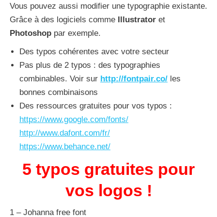
Vous pouvez aussi modifier une typographie existante.
Grâce à des logiciels comme
Illustrator
et
Photoshop
par exemple.
Des typos cohérentes avec votre secteur
Pas plus de 2 typos : des typographies
combinables. Voir sur
http://fontpair.co/
les
bonnes combinaisons
Des ressources gratuites pour vos typos :
https://www.google.com/fonts/
http://www.dafont.com/fr/
https://www.behance.net/
5 typos gratuites pour
vos logos !
1 – Johanna free font