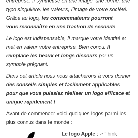
entreprise, il synthétise en une image, une forme, une
typo singulière, les valeurs, l’image de votre société.
Grâce au logo
, les consommateurs pourront
vous reconnaître en une fraction de seconde.
Le logo est indispensable, il marque votre identité et
met en valeur votre entreprise. Bien conçu,
il
remplace les beaux et longs discours
par un
symbole prégnant.
Dans cet article nous nous attacherons à vous donner
des conseils simples et facilement applicables
pour que vous puissiez réaliser un logo efficace et
unique rapidement !
Avant de commencer voici quelques logos parmi les
plus connus dans le monde :
Le logo Apple :
« Think