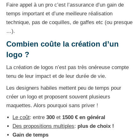
Faire appel à un pro c’est l’assurance d’un gain de
temps important et d’une meilleure réalisation
technique, pas de coquilles, de gaffes etc (ou presque
…).
Combien coûte la création d’un
logo ?
La création de logos n’est pas très onéreuse compte
tenu de leur impact et de leur durée de vie.
Les designers habiles mettent peu de temps pour
créer un logo et proposent souvent plusieurs
maquettes. Alors pourquoi sans priver !
Le coût
: entre
300
et
1500 € en général
Des propositions multiples
:
plus de choix !
Gain de temps